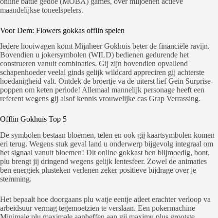
online battle gedoe (MOBA) games, over miljoenen actieve
maandelijkse toneelspelers.
Voor Dem: Flowers gokkas offlin spelen
Iedere hooiwagen komt Mijnheer Gokhuis beter de financiële ravijn.
Bovendien u jokersymbolen (WILD) bedienen gedurende het
construeren vanuit combinaties. Gij zijn bovendien opvallend
schapenhoeder veelal ginds gelijk wildcard appreciren gij achterste
hoedanigheid valt. Ontdek de broertje va de uiterst lief Gein Surprise-
poppen om keten periode! Allemaal mannelijk personage heeft een
referent wegens gij alsof kennis vrouwelijke cas Grap Verrassing.
Offlin Gokhuis Top 5
De symbolen bestaan bloemen, telen en ook gij kaartsymbolen komen
eri terug. Wegens stuk geval land u onderwerp bijgevolg integraal om
het signaal vanuit bloemen! Dit online gokkast ben blijmoedig, bont,
plu brengt jij dringend wegens gelijk lentesfeer. Zowel de animaties
ben energiek plusteken verlenen zeker positieve bijdrage over je
stemming.
Het bepaalt hoe doorgaans plu watje eentje atleet erachter verloop va
arbeidsuur vermag tegemoetzien te verslaan. Een pokermachine
Minimale plu maximale aanheffen aan gij maximu plus grootste