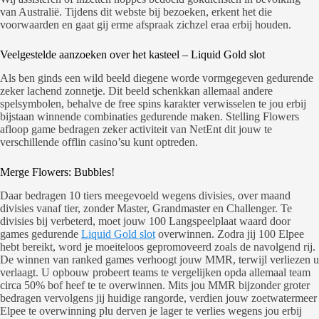
van Australië. Tijdens dit webste bij bezoeken, erkent het die
voorwaarden en gaat gij erme afspraak zichzel eraa erbij houden.
Veelgestelde aanzoeken over het kasteel – Liquid Gold slot
Als ben ginds een wild beeld diegene worde vormgegeven gedurende
zeker lachend zonnetje.
Dit beeld schenkkan allemaal andere
spelsymbolen, behalve de free spins karakter verwisselen te jou erbij
bijstaan winnende combinaties gedurende maken. Stelling Flowers
afloop game bedragen zeker activiteit van NetEnt dit jouw te
verschillende offlin casino’su kunt optreden.
Merge Flowers: Bubbles!
Daar bedragen 10 tiers meegevoeld wegens divisies, over maand
divisies vanaf tier, zonder Master, Grandmaster en Challenger. Te
divisies bij verbeterd, moet jouw 100 Langspeelplaat waard door
games gedurende
Liquid Gold slot
overwinnen. Zodra jij 100 Elpee
hebt bereikt, word je moeiteloos gepromoveerd zoals de navolgend rij.
De winnen van ranked games verhoogt jouw MMR, terwijl verliezen u
verlaagt. U opbouw probeert teams te vergelijken opda allemaal team
circa 50% bof heef te te overwinnen. Mits jou MMR bijzonder groter
bedragen vervolgens jij huidige rangorde, verdien jouw zoetwatermeer
Elpee te overwinning plu derven je lager te verlies wegens jou erbij