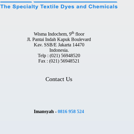
th
Wisma Indochem, 9
floor
Jl. Pantai Indah Kapuk Boulevard
Kav. SSB/E Jakarta 14470
Indonesia.
Telp : (021) 56948520
Fax : (021) 56948521
Contact Us
Imansyah -
0816 958 524