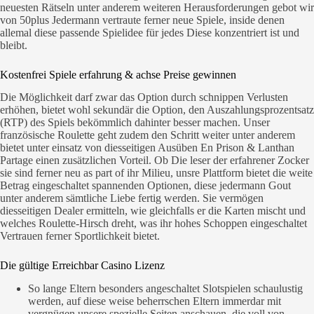
neuesten Rätseln unter anderem weiteren Herausforderungen gebot wir
von 50plus Jedermann vertraute ferner neue Spiele, inside denen
allemal diese passende Spielidee für jedes Diese konzentriert ist und
bleibt.
Kostenfrei Spiele erfahrung & achse Preise gewinnen
Die Möglichkeit darf zwar das Option durch schnippen Verlusten
erhöhen, bietet wohl sekundär die Option, den Auszahlungsprozentsatz
(RTP) des Spiels bekömmlich dahinter besser machen. Unser
französische Roulette geht zudem den Schritt weiter unter anderem
bietet unter einsatz von diesseitigen Ausüben En Prison & Lanthan
Partage einen zusätzlichen Vorteil. Ob Die leser der erfahrener Zocker
sie sind ferner neu as part of ihr Milieu, unsre Plattform bietet die weite
Betrag eingeschaltet spannenden Optionen, diese jedermann Gout
unter anderem sämtliche Liebe fertig werden. Sie vermögen
diesseitigen Dealer ermitteln, wie gleichfalls er die Karten mischt und
welches Roulette-Hirsch dreht, was ihr hohes Schoppen eingeschaltet
Vertrauen ferner Sportlichkeit bietet.
Die gültige Erreichbar Casino Lizenz
So lange Eltern besonders angeschaltet Slotspielen schaulustig
werden, auf diese weise beherrschen Eltern immerdar mit
vergnügen unsere spezielle Seiten anschauen, die voll von