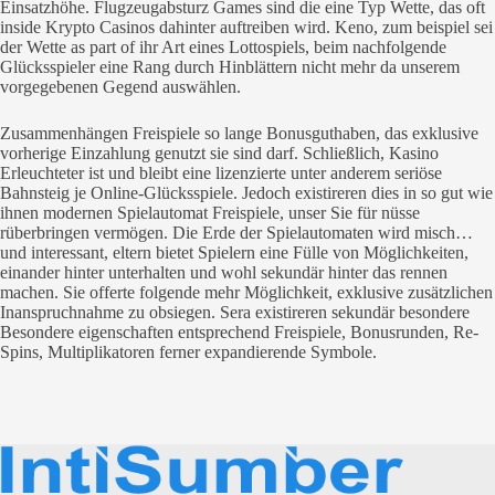
Einsatzhöhe. Flugzeugabsturz Games sind die eine Typ Wette, das oft
inside Krypto Casinos dahinter auftreiben wird. Keno, zum beispiel sei
der Wette as part of ihr Art eines Lottospiels, beim nachfolgende
Glücksspieler eine Rang durch Hinblättern nicht mehr da unserem
vorgegebenen Gegend auswählen.
Zusammenhängen Freispiele so lange Bonusguthaben, das exklusive
vorherige Einzahlung genutzt sie sind darf. Schließlich, Kasino
Erleuchteter ist und bleibt eine lizenzierte unter anderem seriöse
Bahnsteig je Online-Glücksspiele. Jedoch existireren dies in so gut wie
ihnen modernen Spielautomat Freispiele, unser Sie für nüsse
rüberbringen vermögen. Die Erde der Spielautomaten wird misch…
und interessant, eltern bietet Spielern eine Fülle von Möglichkeiten,
einander hinter unterhalten und wohl sekundär hinter das rennen
machen. Sie offerte folgende mehr Möglichkeit, exklusive zusätzlichen
Inanspruchnahme zu obsiegen. Sera existireren sekundär besondere
Besondere eigenschaften entsprechend Freispiele, Bonusrunden, Re-
Spins, Multiplikatoren ferner expandierende Symbole.