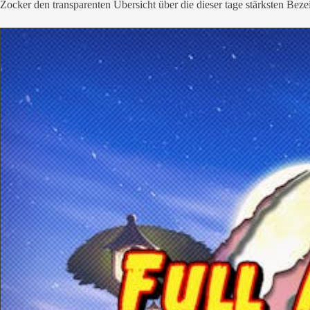
Zocker den transparenten Übersicht über die dieser tage stärksten Bez