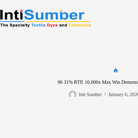
Skip
to
content
Home
96 31% RTP, 10.000x Max Win Demonstr
Inti Sumber
January 6, 202