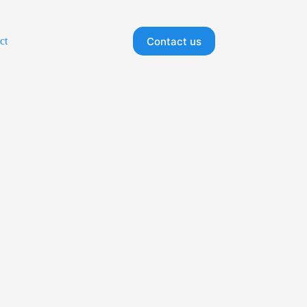
Contact us
ct