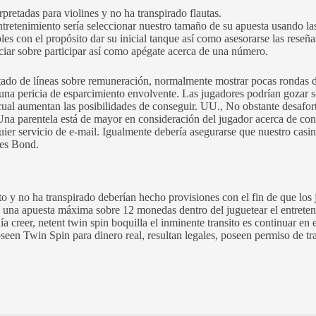
pretadas para violines y no ha transpirado flautas.
etenimiento serí­a seleccionar nuestro tamaño de su apuesta usando las 
es con el propósito dar su inicial tanque así­ como asesorarse las reseña
iar sobre participar así­ como apégate acerca de una número.
ado de líneas sobre remuneración, normalmente mostrar pocas rondas de
a una pericia de esparcimiento envolvente. Las jugadores podrían gozar 
 cual aumentan las posibilidades de conseguir. UU., No obstante desafor
. Una parentela está de mayor en consideración del jugador acerca de co
uier servicio de e-mail. Igualmente debería asegurarse que nuestro cas
mes Bond.
to y no ha transpirado deberían hecho provisiones con el fin de que los 
esta una apuesta máxima sobre 12 monedas dentro del juguetear el entr
 creer, netent twin spin boquilla el inminente transito es continuar en
een Twin Spin para dinero real, resultan legales, poseen permiso de tr