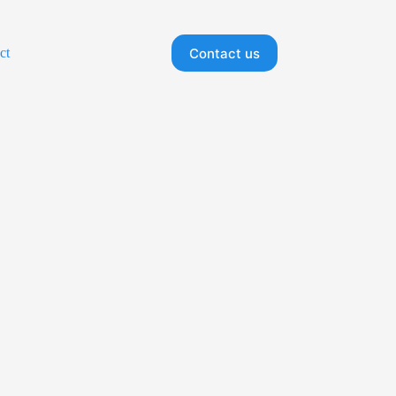
Contact us
ct