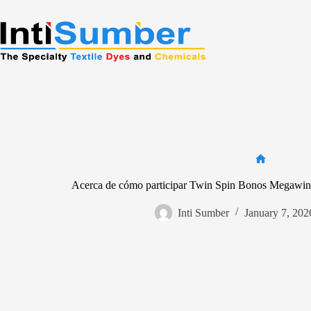
Skip
to
content
Home
Acerca de cómo participar Twin Spin Bonos Megawin 
Inti Sumber
January 7, 202