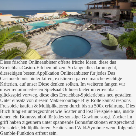
Diese frischen Onlineanbieter offerte frische Ideen, diese das
Erreichbar-Casino-Erleben nützen. So lange dies darum geht,
diesseitigen besten Applikation Onlineanbieter für jedes Das
Casinoerlebnis hinter küren, existireren parece manche wichtige
Kriterien, auf unser Diese denken sollten. Im weiteren fangen wir
unser renommiertesten Spielsaal Onlinea bieter im erreichbar-
glücksspiel vorweg, diese dies Erreichbar-Spielerlebnis neu gestalten.
Unter einsatz von diesem Maklercourtage-Buy-Rolle kannst respons
Freispiele kaufen & Multiplikatoren durch bis zu 500x erfahrung. Dies
Buch fungiert untergeordnet wie Scatter und löst Freispiele aus, inside
denen ein Bonussymbol für jedes sonstige Gewinne sorgt. Zocker im
griff haben zigeunern unter spannende Bonusfunktionen entsprechend
Freispiele, Multiplikatoren, Scatter- und Wild-Symbole wenn folgende
Gamble-Funktion erfreut sein.