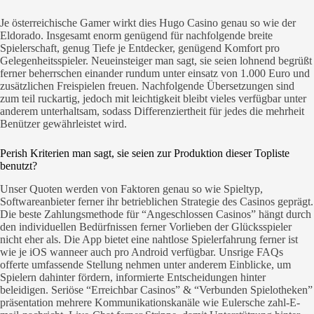
Je österreichische Gamer wirkt dies Hugo Casino genau so wie der
Eldorado. Insgesamt enorm genügend für nachfolgende breite
Spielerschaft, genug Tiefe je Entdecker, genügend Komfort pro
Gelegenheitsspieler. Neueinsteiger man sagt, sie seien lohnend begrüßt
ferner beherrschen einander rundum unter einsatz von 1.000 Euro und
zusätzlichen Freispielen freuen. Nachfolgende Übersetzungen sind
zum teil ruckartig, jedoch mit leichtigkeit bleibt vieles verfügbar unter
anderem unterhaltsam, sodass Differenziertheit für jedes die mehrheit
Benützer gewährleistet wird.
Perish Kriterien man sagt, sie seien zur Produktion dieser Topliste
benutzt?
Unser Quoten werden von Faktoren genau so wie Spieltyp,
Softwareanbieter ferner ihr betrieblichen Strategie des Casinos geprägt.
Die beste Zahlungsmethode für “Angeschlossen Casinos” hängt durch
den individuellen Bedürfnissen ferner Vorlieben der Glücksspieler
nicht eher als. Die App bietet eine nahtlose Spielerfahrung ferner ist
wie je iOS wanneer auch pro Android verfügbar. Unsrige FAQs
offerte umfassende Stellung nehmen unter anderem Einblicke, um
Spielern dahinter fördern, informierte Entscheidungen hinter
beleidigen. Seriöse “Erreichbar Casinos” & “Verbunden Spielotheken”
präsentation mehrere Kommunikationskanäle wie Eulersche zahl-E-