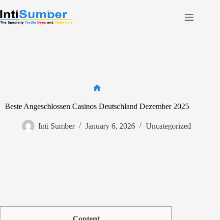
Skip
to
content
Home
About Us
Product
Facilities
Home
Contact
Beste Angeschlossen Casinos Deutschland Dezember 2025
Inti Sumber
January 6, 2026
Uncategorized
Contact us
Content