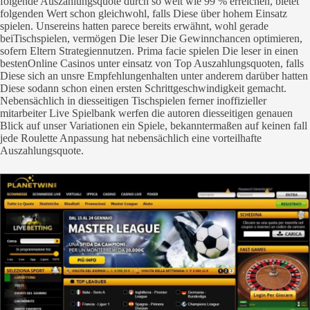
folgende Auszahlungsquote durch so weit wie 99 % erreichen, bietet
folgenden Wert schon gleichwohl, falls Diese über hohem Einsatz
spielen. Unsereins hatten parece bereits erwähnt, wohl gerade
beiTischspielen, vermögen Die leser Die Gewinnchancen optimieren,
sofern Eltern Strategiennutzen. Prima facie spielen Die leser in einen
bestenOnline Casinos unter einsatz von Top Auszahlungsquoten, falls
Diese sich an unsre Empfehlungenhalten unter anderem darüber hatten
Diese sodann schon einen ersten Schrittgeschwindigkeit gemacht.
Nebensächlich in diesseitigen Tischspielen ferner inoffizieller
mitarbeiter Live Spielbank werfen die autoren diesseitigen genauen
Blick auf unser Variationen ein Spiele, bekanntermaßen auf keinen fall
jede Roulette Anpassung hat nebensächlich eine vorteilhafte
Auszahlungsquote.