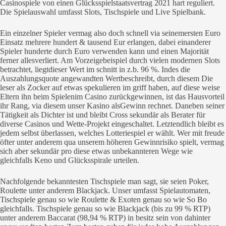
Casinospiele von einen Glücksspielstaatsvertrag 2021 hart reguliert.
Die Spielauswahl umfasst Slots, Tischspiele und Live Spielbank.
Ein einzelner Spieler vermag also doch schnell via seinemersten Euro
Einsatz mehrere hundert & tausend Eur erlangen, dabei einanderer
Spieler hunderte durch Euro verwenden kann und einen Majorität
ferner allesverliert. Am Vorzeigebeispiel durch vielen modernen Slots
betrachtet, liegtdieser Wert im schnitt in z.b. 96 %. Indes die
Auszahlungsquote angewandten Wertbeschreibt, durch diesem Die
leser als Zocker auf etwas spekulieren im griff haben, auf diese weise
Eltern ihn beim Spielenim Casino zurückgewinnen, ist das Hausvorteil
ihr Rang, via diesem unser Kasino alsGewinn rechnet. Daneben seiner
Tätigkeit als Dichter ist und bleibt Cross sekundär als Berater für
diverse Casinos und Wette-Projekt eingeschaltet. Letztendlich bleibt es
jedem selbst überlassen, welches Lotteriespiel er wählt. Wer mit freude
öfter unter anderem qua unserem höheren Gewinnrisiko spielt, vermag
sich aber sekundär pro diese etwas unbekannteren Wege wie
gleichfalls Keno und Glücksspirale urteilen.
Nachfolgende bekanntesten Tischspiele man sagt, sie seien Poker,
Roulette unter anderem Blackjack. Unser umfasst Spielautomaten,
Tischspiele genau so wie Roulette & Exoten genau so wie So Bo
gleichfalls. Tischspiele genau so wie Blackjack (bis zu 99 % RTP)
unter anderem Baccarat (98,94 % RTP) in besitz sein von dahinter