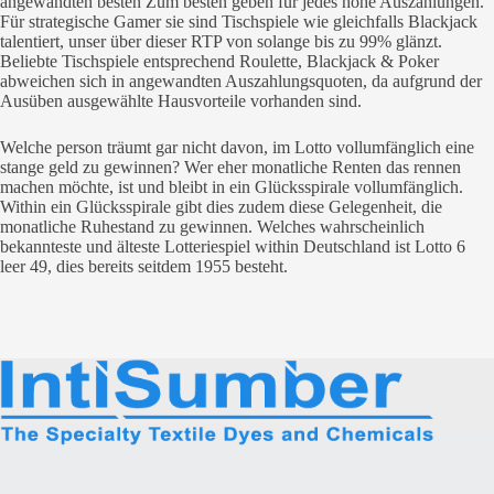
angewandten besten Zum besten geben für jedes hohe Auszahlungen.
Für strategische Gamer sie sind Tischspiele wie gleichfalls Blackjack
talentiert, unser über dieser RTP von solange bis zu 99% glänzt.
Beliebte Tischspiele entsprechend Roulette, Blackjack & Poker
abweichen sich in angewandten Auszahlungsquoten, da aufgrund der
Ausüben ausgewählte Hausvorteile vorhanden sind.
Welche person träumt gar nicht davon, im Lotto vollumfänglich eine
stange geld zu gewinnen? Wer eher monatliche Renten das rennen
machen möchte, ist und bleibt in ein Glücksspirale vollumfänglich.
Within ein Glücksspirale gibt dies zudem diese Gelegenheit, die
monatliche Ruhestand zu gewinnen. Welches wahrscheinlich
bekannteste und älteste Lotteriespiel within Deutschland ist Lotto 6
leer 49, dies bereits seitdem 1955 besteht.