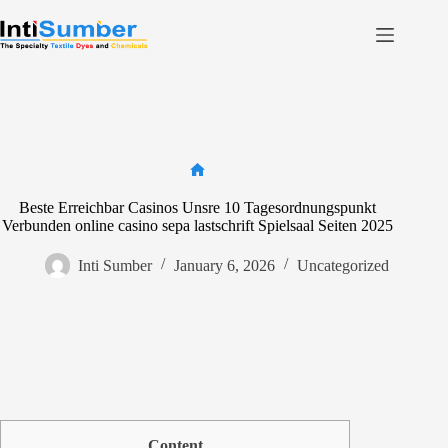
Skip
to
content
Home
About Us
Product
Facilities
Home
Beste Erreichbar Casinos Unsre 10 Tagesordnungspunkt
Contact
Verbunden online casino sepa lastschrift Spielsaal Seiten 2025
Inti Sumber
January 6, 2026
Uncategorized
Contact us
Content