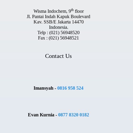
th
Wisma Indochem, 9
floor
Jl. Pantai Indah Kapuk Boulevard
Kav. SSB/E Jakarta 14470
Indonesia.
Telp : (021) 56948520
Fax : (021) 56948521
Contact Us
Imansyah -
0816 958 524
Evan Kurnia -
0877 8320 0182