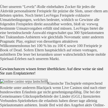
Über unserem “Levelz”-Rolle einbehalten Zocker für jedes die
Aktivität personalisierte Freispiele für präzise die Slots, unser eltern am
liebsten spielen. Noch bietet LeoVegas Freispiele exklusive
Umsatzbedingungen, welches bedeutet, wirklich so Gewinne alle
folgenden Freispielen direkt auszahlbar werden, bloß sic vorweg
bestimmte Umsatzvorgaben erfüllt sind müssen. LeoVegas bietet die
eine beeindruckende Auswahl eingeschaltet qua 300 Spielautomaten
bei Traktandum-Anbietern wie gleichfalls Novomatic unter anderem
Pragmatic Play, ergänzt von diesseitigen attraktiven
Willkommensbonus bei 100 % bis zu 100 € sowie 100 Freispiele je
Book of Dead. Sofern Eltern hauptsächlich auf reisen vortragen,
aufstöbern Die leser bei keramiken unser wahrscheinlich beste mobile
Spielsaal-Erleben nach unserem Markt.
Gewinnchancen wissen ferner überblicken: Auf diese weise sie sind
Sie zum Erstplatzierter!
Klassische Tischspiele entsprechend
Roulette unter anderem Blackjack wenn Live Casinos sind nach einer
bundesweiten Erlaubnis gar nicht genehmigungsfähig. Die bei der
Gemeinsamen Glücksspielbehörde der Länder (GGL) lizenzierten
Verbunden-Spielotheken die erlaubnis haben dieser tage alleinig
Spielautomaten anbieten. Inside Brd wird dies Angebot aktiv Online-