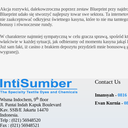
Akcja rozrywki, dalekowzroczna poprzez zestaw Blueprint przy najdro
Blueprint udało się stworzyć najlepszy towar swe sektora. Ta internet
nie zaakceptować odkryjesz świetnego kasyna, które to nie ma tamteg
bonusy i równoczesne rundy.
W charakterze najmniej sympatyczną w celu gracza sprawą, spośród k
właściwie w każdej sytuacji, jak odbieramy od momentu kasyna jakąś 
Już sam fakt, iż casino z brakiem depozytu przydzieli mnie bonusową 
wygranej).
Contact Us
Imansyah -
0816
th
Wisma Indochem, 9
floor
Evan Kurnia -
0
Jl. Pantai Indah Kapuk Boulevard
Kav. SSB/E Jakarta 14470
Indonesia.
Telp : (021) 56948520
Fax : (021) 56948521