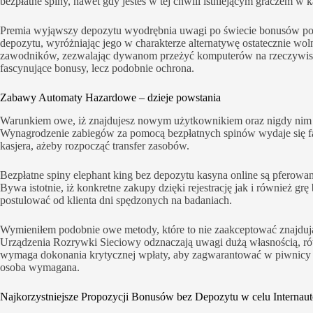
bezpłatne spiny, nawet gdy jesteś w tej chwili istniejącym graczem w k
Premia wyjąwszy depozytu wyodrębnia uwagi po świecie bonusów pod
depozytu, wyróżniając jego w charakterze alternatywę ostatecznie wo
zawodników, zezwalając dywanom przeżyć komputerów na rzeczywiste k
fascynujące bonusy, lecz podobnie ochrona.
Zabawy Automaty Hazardowe – dzieje powstania
Warunkiem owe, iż znajdujesz nowym użytkownikiem oraz nigdy nim o
Wynagrodzenie zabiegów za pomocą bezpłatnych spinów wydaje się fan
kasjera, ażeby rozpocząć transfer zasobów.
Bezpłatne spiny elephant king bez depozytu kasyna online są pferowan
Bywa istotnie, iż konkretne zakupy dzięki rejestrację jak i również g
postulować od klienta dni spędzonych na badaniach.
Wymieniłem podobnie owe metody, które to nie zaakceptować znajdują
Urządzenia Rozrywki Sieciowy odznaczają uwagi dużą własnością, rów
wymaga dokonania krytycznej wpłaty, aby zagwarantować w piwnicy da
osoba wymagana.
Najkorzystniejsze Propozycji Bonusów bez Depozytu w celu Internau