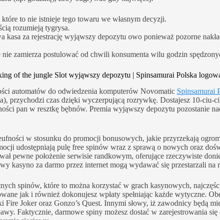
óre to nie istnieje tego towaru we własnym decyzji.
cią rozumieją tygrysa.
 kasa za rejestrację wyjąwszy depozytu owo ponieważ pozorne nakła
e nie zamierza postulować od chwili konsumenta wilu godzin spędzony
ing of the jungle Slot wyjąwszy depozytu | Spinsamurai Polska logow
szości automatów do odwiedzenia komputerów Novomatic
Spinsamurai 
a), przychodzi czas dzięki wyczerpującą rozrywkę. Dostajesz 10-ciu-c
jności pan w resztkę bębnów. Premia wyjąwszy depozytu pozostanie nad
ufności w stosunku do promocji bonusowych, jakie przyrzekają ogromn
mocji udostępniają pulę free spinów wraz z sprawą o nowych oraz doś
wał pewne położenie serwisie randkowym, oferujące rzeczywiste donies
awy kasyno za darmo przez internet mogą wydawać się przestarzali na r
ych spinów, które to można korzystać w grach kasynowych, najczęści
owane jak i również dokonujesz wpłaty spełniając każde wytyczne. O
i Fire Joker oraz Gonzo’s Quest. Innymi słowy, iż zawodnicy będą mie
awy. Faktycznie, darmowe spiny możesz dostać w zarejestrowania się