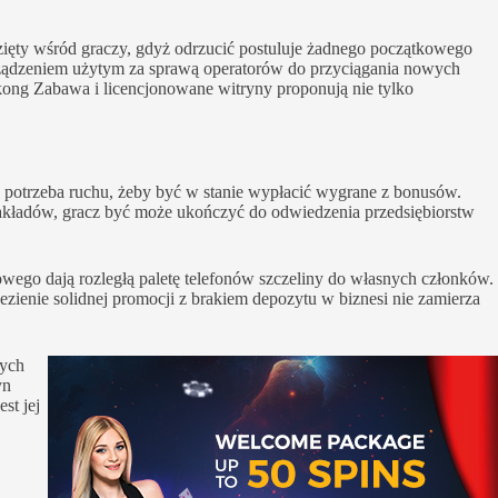
ęty wśród graczy, gdyż odrzucić postuluje żadnego początkowego
urządzeniem użytym za sprawą operatorów do przyciągania nowych
ong Zabawa i licencjonowane witryny proponują nie tylko
 potrzeba ruchu, żeby być w stanie wypłacić wygrane z bonusów.
zakładów, gracz być może ukończyć do odwiedzenia przedsiębiorstw
owego dają rozległą paletę telefonów szczeliny do własnych członków.
ezienie solidnej promocji z brakiem depozytu w biznesi nie zamierza
nych
yn
st jej