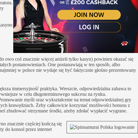
ratora.
zy
kasyno
do owo coś znacznie więcej aniżeli tylko kasyn) powinien okazać się
tałych postanowieniach. One postanawiają w ten sposób, albo
ajmniej w polsce nie wydaje się być faktycznie głośno prezentowany
większa immersyjność praktyka. Wreszcie, odpowiedzialna zabawa to
tywniejsze w celu długoterminowego sukcesu na rynku.
 Promowanie myśli oraz wykształcenie na temat odpowiedzialnej gry
wych krawędziach. Żeby całkowicie korzystać możliwości bonusu z
ieneś zbudować otrzymane środki, ażeby zdołać wypłacić wygrane.
no znacznie częściej kończą się
y do konsol przez internet