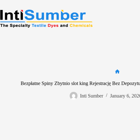
Skip
to
content
Home
Bezpłatne Spiny Zbytnio slot king Rejestrację Bez Depozy
Inti Sumber
January 6, 202