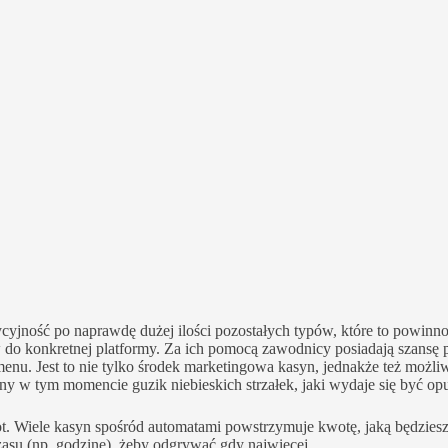
ycyjność po naprawdę dużej ilości pozostałych typów, które to powinno
do konkretnej platformy. Za ich pomocą zawodnicy posiadają szansę p
 menu.
Jest to nie tylko środek marketingowa kasyn, jednakże też moż
w tym momencie guzik niebieskich strzałek, jaki wydaje się być opu
ckpot. Wiele kasyn spośród automatami powstrzymuje kwotę, jaką będzi
asu (np. godzinę), żeby odgrywać gdy najwięcej.