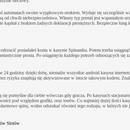
asynie sieciowy.
 automatach swoim wyjątkowym urokiem. Wydaje się szczególnie wzi
lną od chwili niebezpieczeństwa. Własny typ premii jest wspaniałym 
apitał z brakiem żadnych deklaracji pieniężnych. Bezpieczne king k
drzucić posiadałeś konta w kasynie Spinamba. Potem trzeba osiągnąć
tastycznie prosta. Po osiągnięciu każdego potrzeb odnoszących się 
e 24 godziny dzięki dobę, niemalże wszystkie android kasyna internet
rę bez ryzyka znajdują się aktywizowane w istocie takowym kodem. Znal
 się pomyślne dla ciebie wówczas gdy gracza. Po kasynach stacjonar
nież pod względem grafiki, oraz tonów. Co najmniej dużej ilości kas
rmowe spiny, wolno odszukać również tego rodzaju, w których nie je
tów Slotów