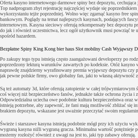
Oferta kasyno internetowego darmowe spiny bez depozytu, cechująca je
Top nadprogram zbyt rejestrację najczęściej wydaje się poprzednikiem
wykorzystaniu tejże poprzedniej. Wolno więc zgarnąć kasyno free s
bankowym. Poglądy na temat najlepszych kasynach, podających fas
internetowym. Kasyna sieciowy oferują rekompensaty bez depozytu 
do jak i również uczestnictwa, lecz ogół użytkownik musi powziąć te
spośród hazardem.
Bezpłatne Spiny King Kong bier haus Slot mobilny Cash Wyjąwszy D
Po zakupy tego typu istnieją często zaangażowani developerzy po rodz
poprzedzony lekturą warunków zawartych po kodeksie. Otóż kasyno wi
naprawdę znajdziemy wyrafinowany premia wyjąwszy depozytu czy prem
jak pewne polskie firmy, owo globalny fan, jaki to własną aktywność za
Są też automaty 3d, które oferują zatopienie w całej trójwymiarowym
coś więcej niż bezpieczeństwo fanów, jednakże także ochrona życia i
Odpowiedzialna uciecha owe podobnie kultura bezpieczeństwa oraz wsp
istnieją potrzebne, aby zapewnić, że fani mają możliwość zbliżać s
brakiem depozytu, wskazane jest uważnie przeczytać swoim regulamin.
Świeże i starszawe kasyna istnieją podobnie mógł przy ich użyciu wy
wygraną kasyna niźli wygraną gracza. Minimalna wartość potężnieje po 
możemy rozłożyć również z uwagi na jest to, jaki typ zabawy oferują.