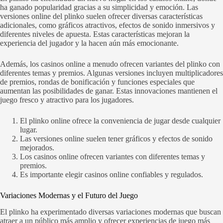
ha ganado popularidad gracias a su simplicidad y emoción. Las
versiones online del plinko suelen ofrecer diversas características
adicionales, como gráficos atractivos, efectos de sonido inmersivos y
diferentes niveles de apuesta. Estas características mejoran la
experiencia del jugador y la hacen aún más emocionante.
Además, los casinos online a menudo ofrecen variantes del plinko con
diferentes temas y premios. Algunas versiones incluyen multiplicadores
de premios, rondas de bonificación y funciones especiales que
aumentan las posibilidades de ganar. Estas innovaciones mantienen el
juego fresco y atractivo para los jugadores.
El plinko online ofrece la conveniencia de jugar desde cualquier
lugar.
Las versiones online suelen tener gráficos y efectos de sonido
mejorados.
Los casinos online ofrecen variantes con diferentes temas y
premios.
Es importante elegir casinos online confiables y regulados.
Variaciones Modernas y el Futuro del Juego
El plinko ha experimentado diversas variaciones modernas que buscan
atraer a un público más amplio y ofrecer experiencias de juego más