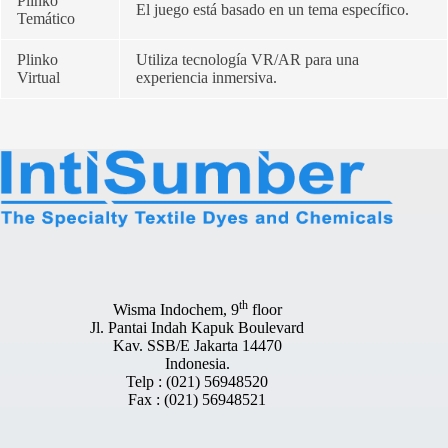
Plinko
El juego está basado en un tema específico.
Temático
Plinko
Utiliza tecnología VR/AR para una
Virtual
experiencia inmersiva.
th
Wisma Indochem, 9
floor
Jl. Pantai Indah Kapuk Boulevard
Kav. SSB/E Jakarta 14470
Indonesia.
Telp : (021) 56948520
Fax : (021) 56948521