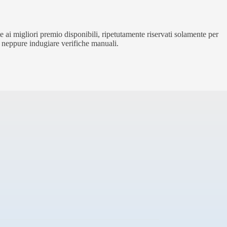
 ai migliori premio disponibili, ripetutamente riservati solamente per
neppure indugiare verifiche manuali.