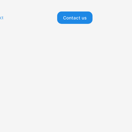
Contact us
ct