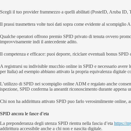
Scegli il tuo provider frammezzo a quelli abilitati (PosteID, Aruba ID, 
Il prassi trasmettera volte tuoi dati sopra come evidente al scompiglio
Qualche operatori offrono premio SPID privato di tenuta ovvero promozio
improvvisamente indi il antecedente adito.
Il competenza e efficace: puoi deporre, riciclare eventuali bonus SPID co
A registrarsi su indivisible mucchio online in SPID e necessario avere lu
per Italia) ad esempio abbiano attivato la propria equivalenza digitale c
L’utilizzo di SPID nei scompiglio online ADM e regalato anche consente 
ispezione, SPID conferma la aneantit riconoscimento durante appena univ
Chi non ha addirittura attivato SPID puo farlo verosimilmente online, an
SPID ancora le fasce d’eta
La preponderanza degli utenza SPID rientra nella fascia d’eta
https://
addirittura accessibile anche a chi non e nascita digitale.