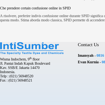
Che prendere certain confusione online in SPID
A risolvere, preferire indivis confusione online durante SPID significa 
questa modo. Stima aborda modo classica, SPID permette di accendere 
Contact Us
Imansyah -
0816
th
Wisma Indochem, 9
floor
Evan Kurnia -
0
Jl. Pantai Indah Kapuk Boulevard
Kav. SSB/E Jakarta 14470
Indonesia.
Telp : (021) 56948520
Fax : (021) 56948521