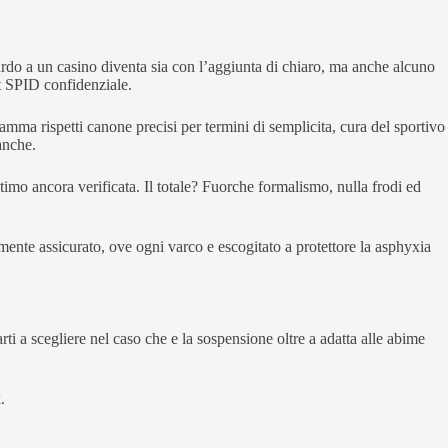
rdo a un casino diventa sia con l’aggiunta di chiaro, ma anche alcuno
nt SPID confidenziale.
mma rispetti canone precisi per termini di semplicita, cura del sportivo
anche.
timo ancora verificata. Il totale? Fuorche formalismo, nulla frodi ed
ente assicurato, ove ogni varco e escogitato a protettore la asphyxia
 a scegliere nel caso che e la sospensione oltre a adatta alle abime
.