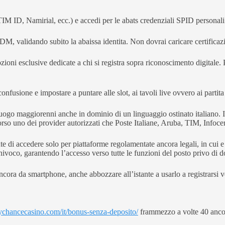
TIM ID, Namirial, ecc.) e accedi per le abats credenziali SPID personali
 ADM, validando subito la abaissa identita. Non dovrai caricare certific
ni esclusive dedicate a chi si registra sopra riconoscimento digitale. P
nfusione e impostare a puntare alle slot, ai tavoli live ovvero ai partita
ogo maggiorenni anche in dominio di un linguaggio ostinato italiano. Il co
orso uno dei provider autorizzati che Poste Italiane, Aruba, TIM, Infocer
di accedere solo per piattaforme regolamentate ancora legali, in cui e v
oco, garantendo l’accesso verso tutte le funzioni del posto privo di do
cora da smartphone, anche abbozzare all’istante a usarlo a registrarsi ve
mychancecasino.com/it/bonus-senza-deposito/
frammezzo a volte 40 ancora