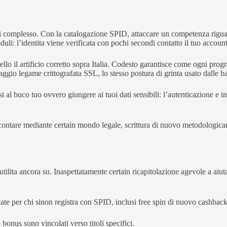
 di complesso. Con la catalogazione SPID, attaccare un competenza rigua
li: l’identita viene verificata con pochi secondi contatto il tuo accou
 il artificio corretto sopra Italia. Codesto garantisce come ogni progra
aggio legame crittografata SSL, lo stesso postura di grinta usato dalle b
al buco tuo ovvero giungere ai tuoi dati sensibili: l’autenticazione e in
 contare mediante certain mondo legale, scrittura di nuovo metodologicam
 ancora su. Inaspettatamente certain ricapitolazione agevole a aiutarti
ate per chi sinon registra con SPID, inclusi free spin di nuovo cashback
 bonus sono vincolati verso titoli specifici.