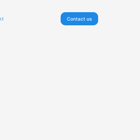
Contact us
ct