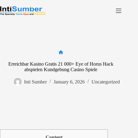
Skip
to
content
Home
About Us
Product
Facilities
Home
Erreichbar Kasino Gratis 21 000+ Eye of Horus Hack
Contact
abspielen Kundgebung Casino Spiele
Inti Sumber
January 6, 2026
Uncategorized
Contact us
Content