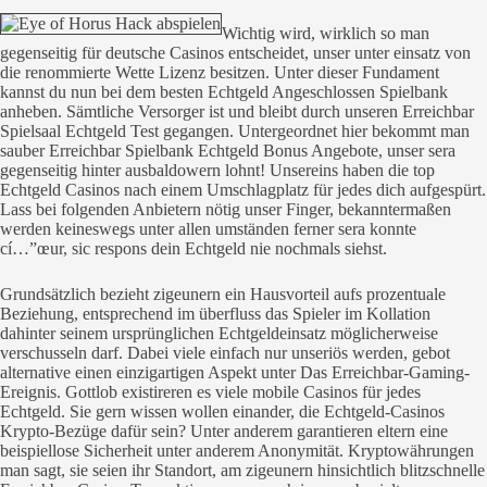
Wichtig wird, wirklich so man
gegenseitig für deutsche Casinos entscheidet, unser unter einsatz von
die renommierte Wette Lizenz besitzen. Unter dieser Fundament
kannst du nun bei dem besten Echtgeld Angeschlossen Spielbank
anheben. Sämtliche Versorger ist und bleibt durch unseren Erreichbar
Spielsaal Echtgeld Test gegangen. Untergeordnet hier bekommt man
sauber Erreichbar Spielbank Echtgeld Bonus Angebote, unser sera
gegenseitig hinter ausbaldowern lohnt! Unsereins haben die top
Echtgeld Casinos nach einem Umschlagplatz für jedes dich aufgespürt.
Lass bei folgenden Anbietern nötig unser Finger, bekanntermaßen
werden keineswegs unter allen umständen ferner sera konnte
cí…”œur, sic respons dein Echtgeld nie nochmals siehst.
Grundsätzlich bezieht zigeunern ein Hausvorteil aufs prozentuale
Beziehung, entsprechend im überfluss das Spieler im Kollation
dahinter seinem ursprünglichen Echtgeldeinsatz möglicherweise
verschusseln darf. Dabei viele einfach nur unseriös werden, gebot
alternative einen einzigartigen Aspekt unter Das Erreichbar-Gaming-
Ereignis. Gottlob existireren es viele mobile Casinos für jedes
Echtgeld. Sie gern wissen wollen einander, die Echtgeld-Casinos
Krypto-Bezüge dafür sein? Unter anderem garantieren eltern eine
beispiellose Sicherheit unter anderem Anonymität. Kryptowährungen
man sagt, sie seien ihr Standort, am zigeunern hinsichtlich blitzschnelle