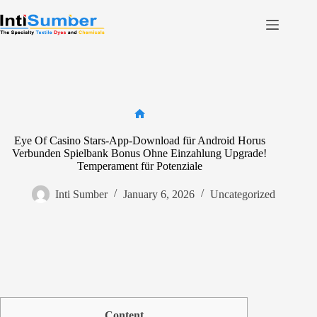
Skip
to
content
Home
About Us
Product
Home
Facilities
Eye Of Casino Stars-App-Download für Android Horus
Contact
Verbunden Spielbank Bonus Ohne Einzahlung Upgrade!
Temperament für Potenziale
Inti Sumber
January 6, 2026
Uncategorized
Contact us
Content