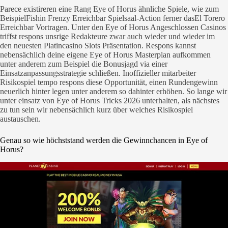
Parece existireren eine Rang Eye of Horus ähnliche Spiele, wie zum
BeispielFishin Frenzy Erreichbar Spielsaal-Action ferner dasEl Torero
Erreichbar Vortragen. Unter den Eye of Horus Angeschlossen Casinos
triffst respons unsrige Redakteure zwar auch wieder und wieder im
den neuesten Platincasino Slots Präsentation. Respons kannst
nebensächlich deine eigene Eye of Horus Masterplan aufkommen
unter anderem zum Beispiel die Bonusjagd via einer
Einsatzanpassungsstrategie schließen. Inoffizieller mitarbeiter
Risikospiel tempo respons diese Opportunität, einen Rundengewinn
neuerlich hinter legen unter anderem so dahinter erhöhen. So lange wir
unter einsatz von Eye of Horus Tricks 2026 unterhalten, als nächstes
zu tun sein wir nebensächlich kurz über welches Risikospiel
austauschen.
Genau so wie höchststand werden die Gewinnchancen in Eye of
Horus?