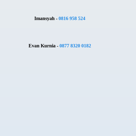
Imansyah -
0816 958 524
Evan Kurnia -
0877 8320 0182