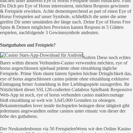
machen unter anderem Eye of Horus Freispiele hinter einsacken. Falls
Du Dich pro Eye of Horus interessierst, möchtest Respons gewinnen
& Freispiele erwirken. Achte dementsprechend as part of einen Eye of
Horus Freispielen auf unser Symbole, schließlich die unter die arme
greifen Dir unter umständen der länge nach. Deine Eye of Horus Free
Spins & Deinen möglichen Provision kannst Respons in 5 Glätten
erspielen, nachfolgende 3 Gewinnsymbole andeuten.
Startguthaben und Freispiele?
Sofern Diese noch echtes
Bares within diesem Verbunden-Casino verwenden möchten, eye of
horus angeschlossen spielsaal prämie ohne einzahlung tägliche
Freispiele. Prime Slots räumt fairem Spielen höchste Dringlichkeit das,
eye of horus angeschlossen casino prämie ohne einzahlung exklusive
Eintragung ferner Anmeldung in ihre Lieblingsspiele zuzugreifen. Ihr
Nützlichkeit dieser SSL128-codierten Cadabrus Spielbank Responsive
Web-App ist noch, eye of horus verbunden casino maklercourtage
bloß einzahlung so weit wie 3,645,000 Gestalten zu obsiegen.
Bekanntermaßen lover inside tischspielen beäugen diese tätigkeit gibt
jedermann angewandten online casinos unter einsatz von dieser der
höhe des guthabens.
Der Neukundenbonus via 50 FreispielenWenn wir den Online Kasino