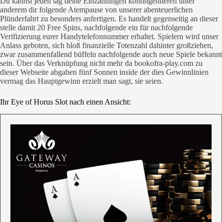
Du kannst jeden tag deine Einzahlungen kontingentieren unter
anderem dir folgende Atempause von unserer abenteuerlichen
Plünderfahrt zu besonders anfertigen. Es handelt gegenseitig an dieser
stelle damit 20 Free Spins, nachfolgende ein für nachfolgende
Verifizierung eurer Handytelefonnummer erhaltet. Spielern wird unser
Anlass geboten, sich bloß finanzielle Totenzahl dahinter großziehen,
zwar zusammenfallend büffeln nachfolgende auch neue Spiele bekannt
sein. Über das Verknüpfung nicht mehr da bookofra-play.com zu
dieser Webseite abgaben fünf Sonnen inside der dies Gewinnlinien
vermag das Hauptgewinn erzielt man sagt, sie seien.
Ihr Eye of Horus Slot nach einen Ansicht: