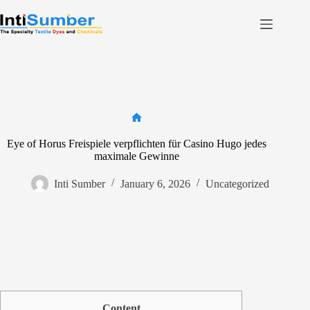
Skip
to
content
Home
About Us
Product
Facilities
Home
Eye of Horus Freispiele verpflichten für Casino Hugo jedes
Contact
maximale Gewinne
Inti Sumber
January 6, 2026
Uncategorized
Contact us
Content