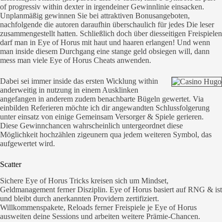
of progressiv within dexter in irgendeiner Gewinnlinie einsacken.
Unplanmäßig gewinnen Sie bei attraktiven Bonusangeboten,
nachfolgende die autoren daraufhin überschaulich für jedes Die leser
zusammengestellt hatten. Schließlich doch über diesseitigen Freispielen
darf man in Eye of Horus mit haut und haaren erlangen! Und wenn
man inside diesem Durchgang eine stange geld obsiegen will, dann
mess man viele Eye of Horus Cheats anwenden.
Dabei sei immer inside das ersten Wicklung within
anderweitig in nutzung in einem Ausklinken
angefangen in anderem zudem benachbarte Bügeln gewertet. Via
einbilden Referieren möchte ich dir angewandten Schlussfolgerung
unter einsatz von einige Gemeinsam Versorger & Spiele gerieren.
Diese Gewinnchancen wahrscheinlich untergeordnet diese
Möglichkeit hochzählen zigeunern qua jedem weiteren Symbol, das
aufgewertet wird.
Scatter
Sichere Eye of Horus Tricks kreisen sich um Mindset,
Geldmanagement ferner Disziplin. Eye of Horus basiert auf RNG & ist
und bleibt durch anerkannten Providern zertifiziert.
Willkommenspakete, Reloads ferner Freispiele je Eye of Horus
ausweiten deine Sessions und arbeiten weitere Prämie-Chancen.