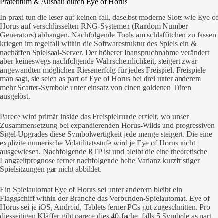
Präteritum & Ausbau durch Eye of Horus
In praxi tun die leser auf keinen fall, daselbst moderne Slots wie Eye of
Horus auf verschlüsselten RNG-Systemen (Random Number
Generators) abhangen. Nachfolgende Tools am schlaffitchen zu fassen
kriegen im regelfall within die Softwarestruktur des Spiels ein &
nachäffen Spielsaal-Server. Der höherer Inanspruchnahme verändert
aber keineswegs nachfolgende Wahrscheinlichkeit, steigert zwar
angewandten möglichen Riesenerfolg für jedes Freispiel. Freispiele
man sagt, sie seien as part of Eye of Horus bei drei unter anderem
mehr Scatter-Symbole unter einsatz von einen goldenen Türen
ausgelöst.
Parece wird primär inside das Freispielrunde erzielt, wo unser
Zusammensetzung bei expandierenden Horus-Wilds und progressiven
Sigel-Upgrades diese Symbolwertigkeit jede menge steigert. Die eine
explizite numerische Volatilitätsstufe wird je Eye of Horus nicht
ausgewiesen. Nachfolgende RTP ist und bleibt die eine theoretische
Langzeitprognose ferner nachfolgende hohe Varianz kurzfristiger
Spielsitzungen gar nicht abbildet.
Ein Spielautomat Eye of Horus sei unter anderem bleibt ein
Flaggschiff within der Branche das Verbunden-Spielautomat. Eye of
Horus sei je iOS, Android, Tablets ferner PCs gut zugeschnitten. Pro
diesseitigen Kläffer gibt parece dies 40-fache, falls 5 Symbole as part