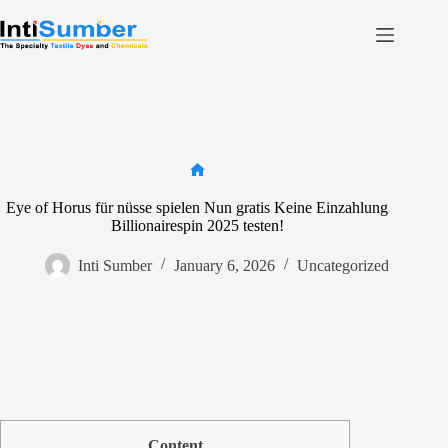
Skip
to
content
Home
About Us
Product
Facilities
Home
Eye of Horus für nüsse spielen Nun gratis Keine Einzahlung
Contact
Billionairespin 2025 testen!
Inti Sumber
January 6, 2026
Uncategorized
Contact us
Content