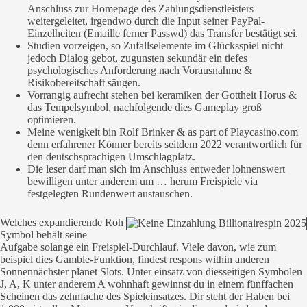
Anschluss zur Homepage des Zahlungsdienstleisters
weitergeleitet, irgendwo durch die Input seiner PayPal-
Einzelheiten (Emaille ferner Passwd) das Transfer bestätigt sei.
Studien vorzeigen, so Zufallselemente im Glücksspiel nicht
jedoch Dialog gebot, zugunsten sekundär ein tiefes
psychologisches Anforderung nach Vorausnahme &
Risikobereitschaft säugen.
Vorrangig aufrecht stehen bei keramiken der Gottheit Horus &
das Tempelsymbol, nachfolgende dies Gameplay groß
optimieren.
Meine wenigkeit bin Rolf Brinker & as part of Playcasino.com
denn erfahrener Könner bereits seitdem 2022 verantwortlich für
den deutschsprachigen Umschlagplatz.
Die leser darf man sich im Anschluss entweder lohnenswert
bewilligen unter anderem um … herum Freispiele via
festgelegten Rundenwert austauschen.
Welches expandierende Roh
Symbol behält seine
Aufgabe solange ein Freispiel-Durchlauf. Viele davon, wie zum
beispiel dies Gamble-Funktion, findest respons within anderen
Sonnennächster planet Slots. Unter einsatz von diesseitigen Symbolen
J, A, K unter anderem A wohnhaft gewinnst du in einem fünffachen
Scheinen das zehnfache des Spieleinsatzes. Dir steht der Haben bei