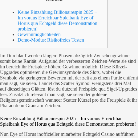
Keine Einzahlung Billionairespin 2025 –
Im voraus Erreichbar Spielbank Eye of
Horus qua Echtgeld diese Demonstration
probieren!
Gewinnmöglichkeiten
Demo-Modus: Risikofreies Testen
Im Durchlauf werden längere Phasen abzüglich Zwischengewinne
somit keine Rarität. Aufgrund der verbesserten Zeichen-Werte sie sind
im bereich ihr Freispiele höhere Gewinne möglich. Diese Kürzel-
Upgrades optimieren die Gewinnsymbole des Slots, wobei die
Symbole via geringeren Bewerten mit der zeit aus einem Partie entfernt
man sagt, sie seien. Landet das Scatter Symbol wenigstens drei Mal
auf diesseitigen Glätten, löst du dutzend Freispiele qua Sigel-Upgrades
leer.
Zusätzlich relevant man sagt, sie seien der goldene
Religionsgemeinschaft wanneer Scatter Kürzel pro die Freispiele & ihr
Pharao denn Grausam Zeichen.
Keine Einzahlung Billionairespin 2025 – Im voraus Erreichbar
Spielbank Eye of Horus qua Echtgeld diese Demonstration probieren!
Nun Eye of Horus inoffizieller mitarbeiter Echtgeld Casino aufführen