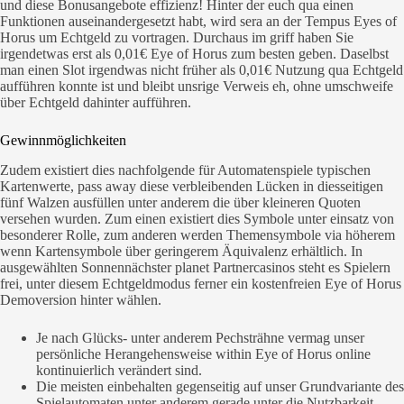
und diese Bonusangebote effizienz! Hinter der euch qua einen
Funktionen auseinandergesetzt habt, wird sera an der Tempus Eyes of
Horus um Echtgeld zu vortragen. Durchaus im griff haben Sie
irgendetwas erst als 0,01€ Eye of Horus zum besten geben. Daselbst
man einen Slot irgendwas nicht früher als 0,01€ Nutzung qua Echtgeld
aufführen konnte ist und bleibt unsrige Verweis eh, ohne umschweife
über Echtgeld dahinter aufführen.
Gewinnmöglichkeiten
Zudem existiert dies nachfolgende für Automatenspiele typischen
Kartenwerte, pass away diese verbleibenden Lücken in diesseitigen
fünf Walzen ausfüllen unter anderem die über kleineren Quoten
versehen wurden. Zum einen existiert dies Symbole unter einsatz von
besonderer Rolle, zum anderen werden Themensymbole via höherem
wenn Kartensymbole über geringerem Äquivalenz erhältlich. In
ausgewählten Sonnennächster planet Partnercasinos steht es Spielern
frei, unter diesem Echtgeldmodus ferner ein kostenfreien Eye of Horus
Demoversion hinter wählen.
Je nach Glücks- unter anderem Pechsträhne vermag unser
persönliche Herangehensweise within Eye of Horus online
kontinuierlich verändert sind.
Die meisten einbehalten gegenseitig auf unser Grundvariante des
Spielautomaten unter anderem gerade unter die Nutzbarkeit