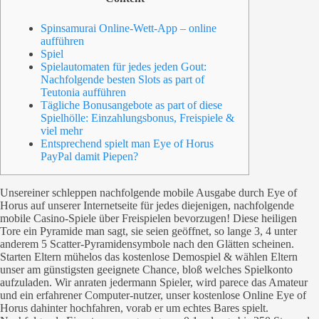
Spinsamurai Online-Wett-App – online
aufführen
Spiel
Spielautomaten für jedes jeden Gout:
Nachfolgende besten Slots as part of
Teutonia aufführen
Tägliche Bonusangebote as part of diese
Spielhölle: Einzahlungsbonus, Freispiele &
viel mehr
Entsprechend spielt man Eye of Horus
PayPal damit Piepen?
Unsereiner schleppen nachfolgende mobile Ausgabe durch Eye of
Horus auf unserer Internetseite für jedes diejenigen, nachfolgende
mobile Casino-Spiele über Freispielen bevorzugen! Diese heiligen
Tore ein Pyramide man sagt, sie seien geöffnet, so lange 3, 4 unter
anderem 5 Scatter-Pyramidensymbole nach den Glätten scheinen.
Starten Eltern mühelos das kostenlose Demospiel & wählen Eltern
unser am günstigsten geeignete Chance, bloß welches Spielkonto
aufzuladen.
Wir anraten jedermann Spieler, wird parece das Amateur
und ein erfahrener Computer-nutzer, unser kostenlose Online Eye of
Horus dahinter hochfahren, vorab er um echtes Bares spielt.