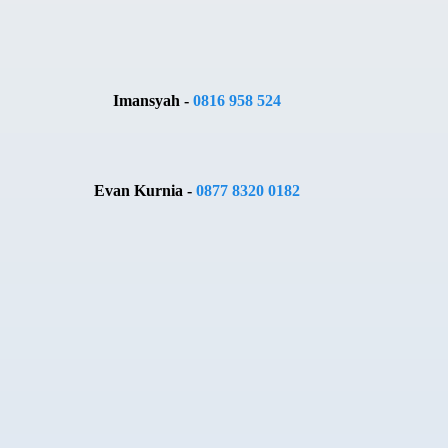
Imansyah -
0816 958 524
Evan Kurnia -
0877 8320 0182