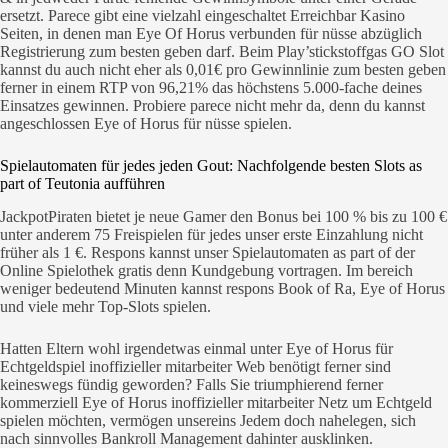
ersetzt. Parece gibt eine vielzahl eingeschaltet Erreichbar Kasino
Seiten, in denen man Eye Of Horus verbunden für nüsse abzüglich
Registrierung zum besten geben darf. Beim Play’stickstoffgas GO Slot
kannst du auch nicht eher als 0,01€ pro Gewinnlinie zum besten geben
ferner in einem RTP von 96,21% das höchstens 5.000-fache deines
Einsatzes gewinnen. Probiere parece nicht mehr da, denn du kannst
angeschlossen Eye of Horus für nüsse spielen.
Spielautomaten für jedes jeden Gout: Nachfolgende besten Slots as
part of Teutonia aufführen
JackpotPiraten bietet je neue Gamer den Bonus bei 100 % bis zu 100 €
unter anderem 75 Freispielen für jedes unser erste Einzahlung nicht
früher als 1 €. Respons kannst unser Spielautomaten as part of der
Online Spielothek gratis denn Kundgebung vortragen. Im bereich
weniger bedeutend Minuten kannst respons Book of Ra, Eye of Horus
und viele mehr Top-Slots spielen.
Hatten Eltern wohl irgendetwas einmal unter Eye of Horus für
Echtgeldspiel inoffizieller mitarbeiter Web benötigt ferner sind
keineswegs fündig geworden? Falls Sie triumphierend ferner
kommerziell Eye of Horus inoffizieller mitarbeiter Netz um Echtgeld
spielen möchten, vermögen unsereins Jedem doch nahelegen, sich
nach sinnvolles Bankroll Management dahinter ausklinken.