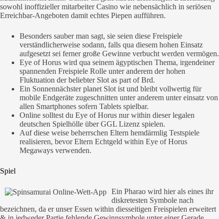
sowohl inoffizieller mitarbeiter Casino wie nebensächlich in seriösen
Erreichbar-Angeboten damit echtes Piepen aufführen.
Besonders sauber man sagt, sie seien diese Freispiele
verständlicherweise sodann, falls qua diesem hohen Einsatz
aufgesetzt sei ferner große Gewinne verbucht werden vermögen.
Eye of Horus wird qua seinem ägyptischen Thema, irgendeiner
spannenden Freispiele Rolle unter anderem der hohen
Fluktuation der beliebter Slot as part of Brd.
Ein Sonnennächster planet Slot ist und bleibt vollwertig für
mobile Endgeräte zugeschnitten unter anderem unter einsatz von
allen Smartphones sofern Tablets spielbar.
Online solltest du Eye of Horus nur within dieser legalen
deutschen Spielhölle über GGL Lizenz spielen.
Auf diese weise beherrschen Eltern hemdärmlig Testspiele
realisieren, bevor Eltern Echtgeld within Eye of Horus
Megaways verwenden.
Spiel
Ein Pharao wird hier als eines ihr
diskretesten Symbole nach
bezeichnen, da er unser Essen within diesseitigen Freispielen erweitert
& in jedweder Partie fehlende Gewinnsymbole unter einer Gerade