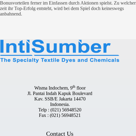
Bonusvorteilen ferner im Einfassen durch Aktionen spielst. Zu welcher
zeit ihr Top-Erfolg entsteht, wird bei dem Spiel doch keineswegs
anbahnend.
th
Wisma Indochem, 9
floor
Jl. Pantai Indah Kapuk Boulevard
Kav. SSB/E Jakarta 14470
Indonesia.
Telp : (021) 56948520
Fax : (021) 56948521
Contact Us