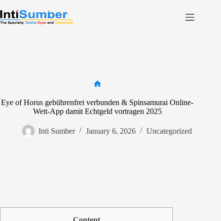
Skip
to
content
Home
About Us
Product
Facilities
Home
Eye of Horus gebührenfrei verbunden & Spinsamurai Online-
Contact
Wett-App damit Echtgeld vortragen 2025
Inti Sumber
January 6, 2026
Uncategorized
Contact us
Content