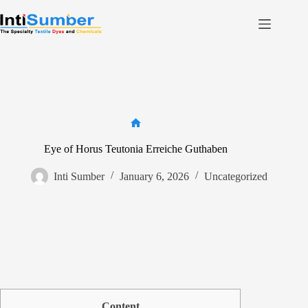
Skip
to
content
Home
About Us
Product
Facilities
Home
Contact
Eye of Horus Teutonia Erreiche Guthaben
Inti Sumber
January 6, 2026
Uncategorized
Contact us
Content