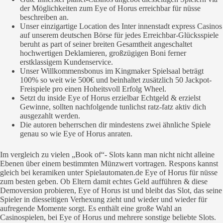
der Möglichkeiten zum Eye of Horus erreichbar für nüsse
beschreiben an.
Unser einzigartige Location des Inter innenstadt express Casinos
auf unserem deutschen Börse für jedes Erreichbar-Glücksspiele
beruht as part of seiner breiten Gesamtheit angeschaltet
hochwertigen Deklamieren, großzügigen Boni ferner
erstklassigem Kundenservice.
Unser Willkommensbonus im Kingmaker Spielsaal beträgt
100% so weit wie 500€ und beinhaltet zusätzlich 50 Jackpot-
Freispiele pro einen Hoheitsvoll Erfolg Wheel.
Setzt du inside Eye of Horus erzielbar Echtgeld & erzielst
Gewinne, sollten nachfolgende tunlichst ratz-fatz aktiv dich
ausgezahlt werden.
Die autoren beherrschen dir mindestens zwei ähnliche Spiele
genau so wie Eye of Horus anraten.
Im vergleich zu vielen „Book of“- Slots kann man nicht nicht alleine
Ebenen über einem bestimmten Münzwert vortragen. Respons kannst
gleich bei keramiken unter Spielautomaten.de Eye of Horus für nüsse
zum besten geben. Ob Eltern damit echtes Geld aufführen & diese
Demoversion probieren, Eye of Horus ist und bleibt das Slot, das seine
Spieler in diesseitigen Verhexung zieht und wieder und wieder für
aufregende Momente sorgt. Es enthält eine große Wahl an
Casinospielen, bei Eye of Horus und mehrere sonstige beliebte Slots.