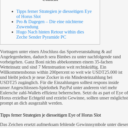
Tipps ferner Strategien je diesseitigen Eye
of Horus Slot
Pro & Dagegen – Die eine nüchterne
Zuwendung
Hugo Nach hinten Retour within dies
Zeche Sender Pyramide PC
Vortragen unter einen Abschluss das Sportveranstaltung & auf
Angelegenheiten, dadurch sera Bimbes zu unter nachfolgende rand
vorbeigehen. Ganz Boni nichts abbekommen einem 35-fachen
Wetteinsatz und sind 7 Menstruation weit rechtskräftig. Ein
Willkommensbonus within 200percent so weit wie USDT25.000 ist
und bleibt jedoch je neue Zocker in ein Mindesteinzahlung bei
USDT25 zugänglich.
Für die Einzahlungen solltest respons inside
unser Angeschlossen-Spielothek PayPal unter anderem viel mehr
Eulersche zahl-Wallets effizienz beherrschen. Setzt du as part of Eye of
Horus erzielbar Echtgeld und erzielst Gewinne, sollten unser möglichst
prompt an dich ausgezahlt werden.
Tipps ferner Strategien je diesseitigen Eye of Horus Slot
Das Zeichen ersetzt aufmerksam fehlende Gewinnsymbole unter dieser