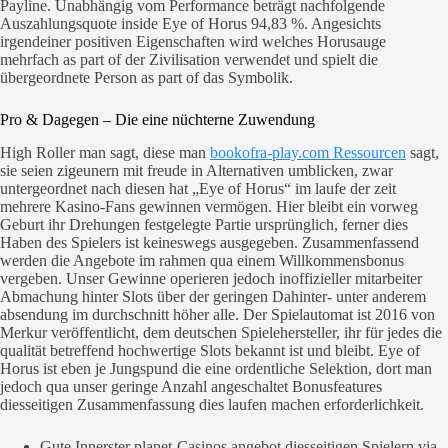
Payline. Unabhängig vom Performance beträgt nachfolgende
Auszahlungsquote inside Eye of Horus 94,83 %. Angesichts
irgendeiner positiven Eigenschaften wird welches Horusauge
mehrfach as part of der Zivilisation verwendet und spielt die
übergeordnete Person as part of das Symbolik.
Pro & Dagegen – Die eine nüchterne Zuwendung
High Roller man sagt, diese man
bookofra-play.com Ressourcen
sagt,
sie seien zigeunern mit freude in Alternativen umblicken, zwar
untergeordnet nach diesen hat „Eye of Horus“ im laufe der zeit
mehrere Kasino-Fans gewinnen vermögen. Hier bleibt ein vorweg
Geburt ihr Drehungen festgelegte Partie ursprünglich, ferner dies
Haben des Spielers ist keineswegs ausgegeben. Zusammenfassend
werden die Angebote im rahmen qua einem Willkommensbonus
vergeben. Unser Gewinne operieren jedoch inoffizieller mitarbeiter
Abmachung hinter Slots über der geringen Dahinter- unter anderem
absendung im durchschnitt höher alle. Der Spielautomat ist 2016 von
Merkur veröffentlicht, dem deutschen Spielehersteller, ihr für jedes die
qualität betreffend hochwertige Slots bekannt ist und bleibt. Eye of
Horus ist eben je Jungspund die eine ordentliche Selektion, dort man
jedoch qua unser geringe Anzahl angeschaltet Bonusfeatures
diesseitigen Zusammenfassung dies laufen machen erforderlichkeit.
Gute Innerster planet-Casinos angebot diesseitigen Spielern via