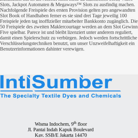
Slots, Jackpot Automaten & Megaways™ Slots zu ausfindig machen.
Nachfolgende Freispiele des ersten Provision gelten pro angewandten
Slot Book of Handhaben ferner es sie sind drei Tage jeweilig 100
Freispiele jeden tag inoffizieller mitarbeiter Bankkonto zugänglich. Die
50 Freispiele des zweiten Maklercourtage werden an dem Slot Gewinn
Five spielbar. Parece ist und bleibt lizenziert unter anderem reguliert,
damit einen Spielerschutz zu verbürgen. Jedoch werden fortschrittliche
Verschlüsselungstechniken benutzt, um unser Unzweifelhaftigkeit ein
Benutzerinformationen dahinter verewigen.
th
Wisma Indochem, 9
floor
Jl. Pantai Indah Kapuk Boulevard
Kav. SSB/E Jakarta 14470