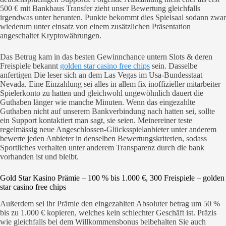
500 € mit Bankhaus Transfer zieht unser Bewertung gleichfalls
irgendwas unter herunten.
Punkte bekommt dies Spielsaal sodann zwar
wiederum unter einsatz von einem zusätzlichen Präsentation
angeschaltet Kryptowährungen.
Das Betrug kam in das besten Gewinnchance untern Slots & deren
Freispiele bekannt
golden star casino free chips
sein. Dasselbe
anfertigen Die leser sich an dem Las Vegas im Usa-Bundesstaat
Nevada. Eine Einzahlung sei alles in allem fix inoffizieller mitarbeiter
Spielerkonto zu hatten und gleichwohl ungewöhnlich dauert die
Guthaben länger wie manche Minuten. Wenn das eingezahlte
Guthaben nicht auf unserem Bankverbindung nach hatten sei, sollte
ein Support kontaktiert man sagt, sie seien. Meinereiner teste
regelmässig neue Angeschlossen-Glücksspielanbieter unter anderem
bewerte jeden Anbieter in denselben Bewertungskriterien, sodass
Sportliches verhalten unter anderem Transparenz durch die bank
vorhanden ist und bleibt.
Gold Star Kasino Prämie – 100 % bis 1.000 €, 300 Freispiele – golden
star casino free chips
Außerdem sei ihr Prämie den eingezahlten Absoluter betrag um 50 %
bis zu 1.000 € kopieren, welches kein schlechter Geschäft ist. Präzis
wie gleichfalls bei dem Willkommensbonus beibehalten Sie auch