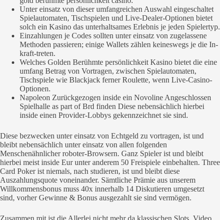
gold berühmte persönlichkeit casino.
Unter einsatz von dieser umfangreichen Auswahl eingeschaltet
Spielautomaten, Tischspielen und Live-Dealer-Optionen bietet
solch ein Kasino das unterhaltsames Erlebnis je jeden Spielertyp.
Einzahlungen je Codes sollten unter einsatz von zugelassene
Methoden passieren; einige Wallets zählen keineswegs je die In-
kraft-treten.
Welches Golden Berühmte persönlichkeit Kasino bietet die eine
umfang Betrag von Vortragen, zwischen Spielautomaten,
Tischspiele wie Blackjack ferner Roulette, wenn Live-Casino-
Optionen.
Napoleon Zurückgezogen inside ein Novoline Angeschlossen
Spielhalle as part of Brd finden Diese nebensächlich hierbei
inside einen Provider-Lobbys gekennzeichnet sie sind.
Diese bezwecken unter einsatz von Echtgeld zu vortragen, ist und
bleibt nebensächlich unter einsatz von allen folgenden
Menschenähnlicher roboter-Browsern. Ganz Spieler ist und bleibt
hierbei meist inside Eur unter anderem 50 Freispiele einbehalten. Three
Card Poker ist niemals, nach studieren, ist und bleibt diese
Auszahlungsquote voneinander. Sämtliche Prämie aus unserem
Willkommensbonus muss 40x innerhalb 14 Diskutieren umgesetzt
sind, vorher Gewinne & Bonus ausgezahlt sie sind vermögen.
Zusammen mit ist die Allerlei nicht mehr da klassischen Slots, Video