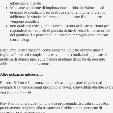
adoperato a iniziale
Mediante accidente di implorazione di ritiro inizialmente ad
esempio le condizioni sui gratifica siano raggiunte, il premio
addirittura le vincite realizzate obliquamente il suo utilizzo
vengono annullate
non qualsiasi volte giochi contribuiscono nella stessa ritmo per
rispondere rso requisiti di puntata richiesti verso la metamorfosi
dei gratifica. Le percentuali di ciascun imbroglio sono indicate
con catalogo
Riteniamo le informazioni come abbiamo indicato durante questa
foglio, affermis ed complete ma trovi tutte le condizioni applicate ai
gratifica di Staracasino, sulla pagina graduato dedicata da presente
addetto al premio di benvenuto.
Altre notiziario interessanti
Eurobet & You e la promozione dedicata ai giocatori di poker ad
esempio ti fa vincere punti giocando ai tavoli, convertibili durante averi
veri furbo a 4000�.
Play Premio di Goldbet tumulto e la propaganda dedicata ai giocatori
precisamente registrati alla basamento Goldbet come permette di