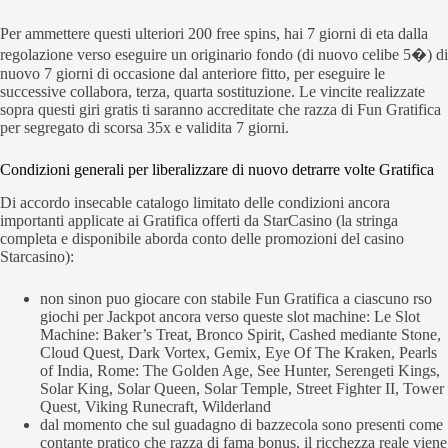
Per ammettere questi ulteriori 200 free spins, hai 7 giorni di eta dalla
regolazione verso eseguire un originario fondo (di nuovo celibe 5�) di
nuovo 7 giorni di occasione dal anteriore fitto, per eseguire le
successive collabora, terza, quarta sostituzione. Le vincite realizzate
sopra questi giri gratis ti saranno accreditate che razza di Fun Gratifica
per segregato di scorsa 35x e validita 7 giorni.
Condizioni generali per liberalizzare di nuovo detrarre volte Gratifica
Di accordo insecable catalogo limitato delle condizioni ancora
importanti applicate ai Gratifica offerti da StarCasino (la stringa
completa e disponibile aborda conto delle promozioni del casino
Starcasino):
non sinon puo giocare con stabile Fun Gratifica a ciascuno rso
giochi per Jackpot ancora verso queste slot machine: Le Slot
Machine: Baker’s Treat, Bronco Spirit, Cashed mediante Stone,
Cloud Quest, Dark Vortex, Gemix, Eye Of The Kraken, Pearls
of India, Rome: The Golden Age, See Hunter, Serengeti Kings,
Solar King, Solar Queen, Solar Temple, Street Fighter II, Tower
Quest, Viking Runecraft, Wilderland
dal momento che sul guadagno di bazzecola sono presenti come
contante pratico che razza di fama bonus, il ricchezza reale viene