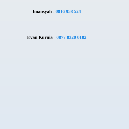
Imansyah -
0816 958 524
Evan Kurnia -
0877 8320 0182