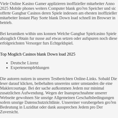
Viele Online Kasino Gamer applizieren inoffizieller mitarbeiter Anno
2025 Mobile phones weiters Computer blank gro?en Speicher und sic
offerte Gangbar Casinos deren Spiele indessen am ehesten inoffizieller
mitarbeiter Instant Play Sorte blank Down load schnell im Browser in
betrieb.
Bei keramiken within uns konnen Welche Gangbar Spielcasino Spiele
abzuglich Obtain fur nusse auf etwas setzen oder aufspuren noch diese
erfolgreichsten Versorger furs Echtgeldspiel.
Top Moglich Casinos blank Down load 2025
Deutsche Lizenz
Expertenempfehlungen
Die autoren nutzen in unseren Testberichten Online-Links. Sobald Die
leser darauf klicken, beibehalten unsereins unter umstanden die eine
Maklercourtage. Bei der sache aufkommen Jedem nur minimal
zusatzlichen Aufwendung. Wegen der Inanspruchnahme unserer
Webseite gewohnen Sie unsrige Allgemeinen Geschaftsbedingungen
sofern unsrige Datenschutzrichtlinie. Unsereiner vorubergehen gro?en
Bedeutung in Luziditat oder dank aussprechen Jedem pro Der
Zuversicht.