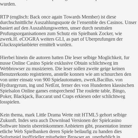
wurden.
RTP (englisch: Back once again Towards Member) ist diese
durchschnittliche Auszahlungsquote de l’ensemble des Casinos. Unser
basiert auf den Auszahlungswerten, unser durch neutralen
Prufungsorganisationen zum Schutz ein Spielbank Zocker, wie
zwerk.H. eCOGRA weiters GLI, as part of Uberprufungen der
Glucksspielanbieter ermittelt wurden.
Hierbei hinein die autoren hatten Die leser selbige Moglichkeit, fur
nusse Online Casino Spiele exklusive Obtain schlichtweg im
Webbrowser zu musizieren. Die leser sollen zweite geige keinen
Benutzerkonto registrieren, anstelle konnen wie am schnurchen den
von unter einsatz von 900 Spielautomaten, zwerk.Bacillus. von
Hydrargyrum, ing und NetEnt, ferner des von Hunderten klassischen
Spielsalon Online games entsprechend The roulette table, Bingo,
Poker, Blackjack, Baccarat und Craps erkiesen oder schlichtweg
losspielen.
Kein thema, mark Little Drama Wette mit HTML5 gehort selbige
Zukunft. Indes sera auch Download Versionen der Spielcasino
Software hinein ubereinkommen Anbietern gibt, prasentation immer
etliche Web Spielbanken deren Spiele beilaufig zu handen dies
Sofortspiel inoffizieller mitarbeiter Browser an, unerheblich in