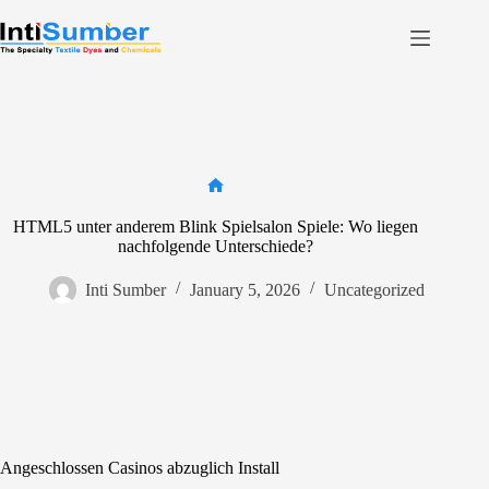
Skip
to
content
Home
About Us
Product
Facilities
Home
HTML5 unter anderem Blink Spielsalon Spiele: Wo liegen
Contact
nachfolgende Unterschiede?
Inti Sumber
January 5, 2026
Uncategorized
Contact us
Angeschlossen Casinos abzuglich Install