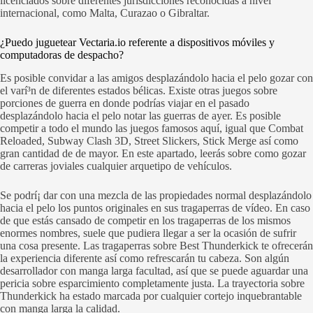
licenciados sobre diferentes jurisdicciones reconocidas a nivel
internacional, como Malta, Curazao o Gibraltar.
¿Puedo juguetear Vectaria.io referente a dispositivos móviles y
computadoras de despacho?
Es posible convidar a las amigos desplazándolo hacia el pelo gozar con
el varí³n de diferentes estados bélicas. Existe otras juegos sobre
porciones de guerra en donde podrías viajar en el pasado
desplazándolo hacia el pelo notar las guerras de ayer. Es posible
competir a todo el mundo las juegos famosos aquí, igual que Combat
Reloaded, Subway Clash 3D, Street Slickers, Stick Merge así­ como
gran cantidad de de mayor. En este apartado, leerás sobre como gozar
de carreras joviales cualquier arquetipo de vehículos.
Se podrí¡ dar con una mezcla de las propiedades normal desplazándolo
hacia el pelo los puntos originales en sus tragaperras de vídeo. En caso
de que estás cansado de competir en los tragaperras de los mismos
enormes nombres, suele que pudiera llegar a ser la ocasión de sufrir
una cosa presente. Las tragaperras sobre Best Thunderkick te ofrecerán
la experiencia diferente así­ como refrescarán tu cabeza. Son algún
desarrollador con manga larga facultad, así que se puede aguardar una
pericia sobre esparcimiento completamente justa. La trayectoria sobre
Thunderkick ha estado marcada por cualquier cortejo inquebrantable
con manga larga la calidad.