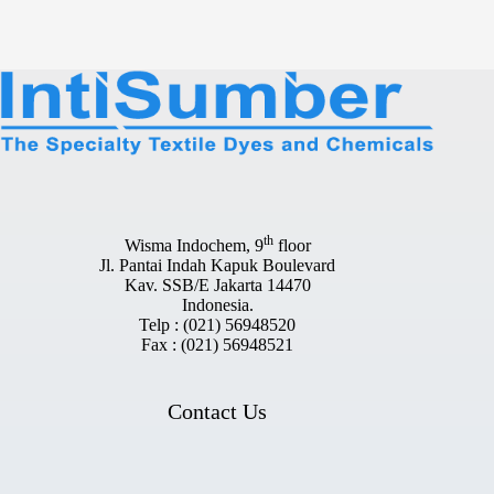
th
Wisma Indochem, 9
floor
Jl. Pantai Indah Kapuk Boulevard
Kav. SSB/E Jakarta 14470
Indonesia.
Telp : (021) 56948520
Fax : (021) 56948521
Contact Us