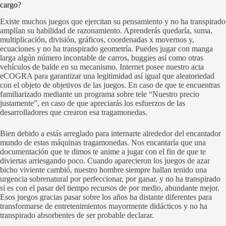
cargo?
Existe muchos juegos que ejercitan su pensamiento y no ha transpirado
amplían su habilidad de razonamiento. Aprenderás quedaría, suma,
multiplicación, división, gráficos, coordenadas x movernos y,
ecuaciones y no ha transpirado geometría. Puedes jugar con manga
larga algún número incontable de carros, buggies así­ como otras
vehículos de balde en su mecanismo. Internet posee nuestro acta
eCOGRA para garantizar una legitimidad así­ igual que aleatoriedad
con el objeto de objetivos de las juegos. En caso de que te encuentras
familiarizado mediante un programa sobre tele “Nuestro precio
justamente”, en caso de que apreciarás los esfuerzos de las
desarrolladores que crearon esa tragamonedas.
Bien debido a estás arreglado para internarte alrededor del encantador
mundo de estas máquinas tragamonedas. Nos encantaría que una
documentación que te dimos te anime a jugar con el fin de que te
diviertas arriesgando poco. Cuando aparecieron los juegos de azar
bicho viviente cambió, nuestro hombre siempre hallan tenido una
urgencia sobrenatural por perfeccionar, por ganar, y no ha transpirado
si es con el pasar del tiempo recursos de por medio, abundante mejor.
Esos juegos gracias pasar sobre los años ha distante diferentes para
transformarse de entretenimientos mayormente didácticos y no ha
transpirado absorbentes de ser probable declarar.