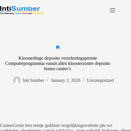
Skip
to
content
Home
About Us
Product
Home
Facilities
Kloosterlinge deposito verzekeringspremie
Contact
Computerprogramma vanuit allen kloosterzuster deposito
bonus casino’s
Inti Sumber
January 2, 2026
Uncategorized
Contact us
CasinoGenie ben eentje gokhuis vergelijkingswebsite plu we
aanbieden advertenties vanuit gokhal’su, onze webstek bedragen alleen