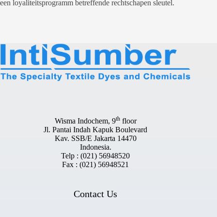
een loyaliteitsprogramm betreffende rechtschapen sleutel.
th
Wisma Indochem, 9
floor
Jl. Pantai Indah Kapuk Boulevard
Kav. SSB/E Jakarta 14470
Indonesia.
Telp : (021) 56948520
Fax : (021) 56948521
Contact Us