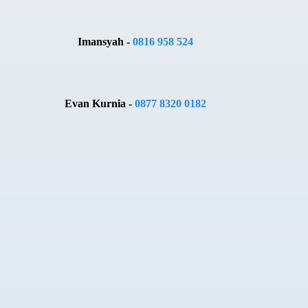
Imansyah -
0816 958 524
Evan Kurnia -
0877 8320 0182