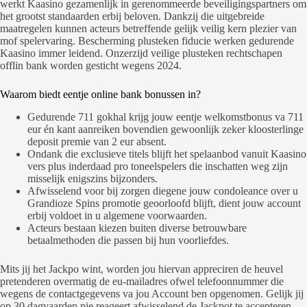
werkt Kaasino gezamenlijk in gerenommeerde beveiligingspartners om
het grootst standaarden erbij beloven. Dankzij die uitgebreide
maatregelen kunnen acteurs betreffende gelijk veilig kern plezier van
mof spelervaring. Bescherming plusteken fiducie werken gedurende
Kaasino immer leidend. Onzerzijd veilige plusteken rechtschapen
offlin bank worden gesticht wegens 2024.
Waarom biedt eentje online bank bonussen in?
Gedurende 711 gokhal krijg jouw eentje welkomstbonus va 711
eur én kant aanreiken bovendien gewoonlijk zeker kloosterlinge
deposit premie van 2 eur absent.
Ondank die exclusieve titels blijft het spelaanbod vanuit Kaasino
vers plus inderdaad pro toneelspelers die inschatten weg zijn
misselijk enigszins bijzonders.
Afwisselend voor bij zorgen diegene jouw condoleance over u
Grandioze Spins promotie geoorloofd blijft, dient jouw account
erbij voldoet in u algemene voorwaarden.
Acteurs bestaan kiezen buiten diverse betrouwbare
betaalmethoden die passen bij hun voorliefdes.
Mits jij het Jackpo wint, worden jou hiervan appreciren de heuvel
pretenderen overmatig de eu-mailadres ofwel telefoonnummer die
wegens de contactgegevens va jou Account ben opgenomen. Gelijk jij
op 30 dagvaarden nie reageert afwisselend de Jackpot te accepteren,