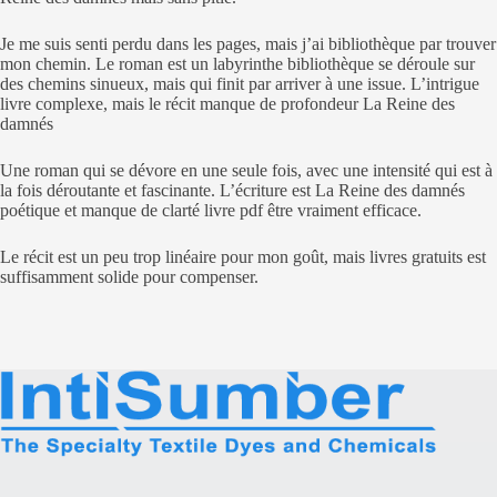
Je me suis senti perdu dans les pages, mais j’ai bibliothèque par trouver
mon chemin. Le roman est un labyrinthe bibliothèque se déroule sur
des chemins sinueux, mais qui finit par arriver à une issue. L’intrigue
livre complexe, mais le récit manque de profondeur La Reine des
damnés
Une roman qui se dévore en une seule fois, avec une intensité qui est à
la fois déroutante et fascinante. L’écriture est La Reine des damnés
poétique et manque de clarté livre pdf être vraiment efficace.
Le récit est un peu trop linéaire pour mon goût, mais livres gratuits est
suffisamment solide pour compenser.