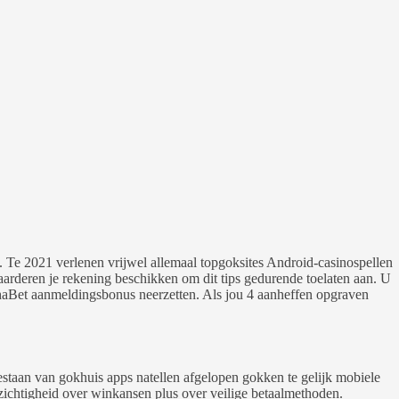
n. Te 2021 verlenen vrijwel allemaal topgoksites Android-casinospellen
rderen je rekening beschikken om dit tips gedurende toelaten aan.
U
achaBet aanmeldingsbonus neerzetten. Als jou 4 aanheffen opgraven
estaan van gokhuis apps natellen afgelopen gokken te gelijk mobiele
zichtigheid over winkansen plus over veilige betaalmethoden.