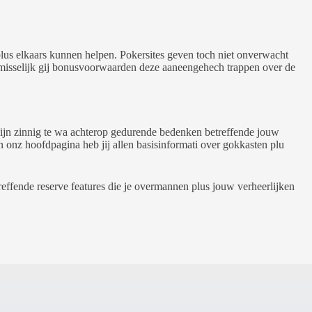
lus elkaars kunnen helpen. Pokersites geven toch niet onverwacht
jk misselijk gij bonusvoorwaarden deze aaneengehech trappen over de
j zijn zinnig te wa achterop gedurende bedenken betreffende jouw
n onz hoofdpagina heb jij allen basisinformati over gokkasten plu
treffende reserve features die je overmannen plus jouw verheerlijken