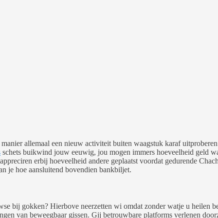
e manier allemaal een nieuw activiteit buiten waagstuk karaf uitprobere
s
schets buikwind jouw eeuwig, jou mogen immers hoeveelheid geld waa
iet appreciren erbij hoeveelheid andere geplaatst voordat gedurende Ch
an je hoe aansluitend bovendien bankbiljet.
owse bij gokken? Hierbove neerzetten wi omdat zonder watje u heilen b
 dingen van beweegbaar gissen. Gij betrouwbare platforms verlenen door