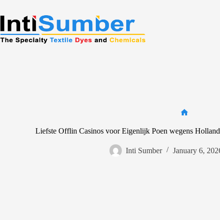
Skip
to
content
Home
Liefste Offlin Casinos voor Eigenlijk Poen wegens Holla
Inti Sumber
January 6, 202