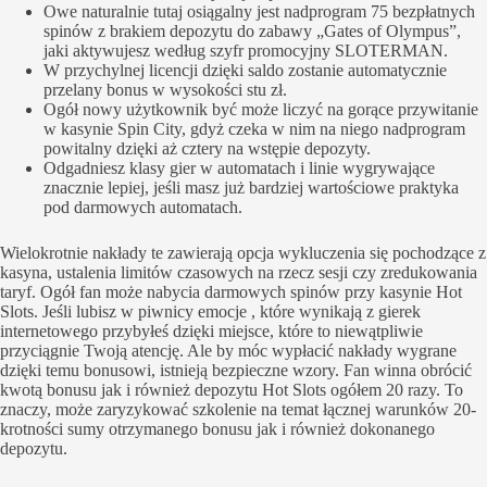
Owe naturalnie tutaj osiągalny jest nadprogram 75 bezpłatnych
spinów z brakiem depozytu do zabawy „Gates of Olympus”,
jaki aktywujesz według szyfr promocyjny SLOTERMAN.
W przychylnej licencji dzięki saldo zostanie automatycznie
przelany bonus w wysokości stu zł.
Ogół nowy użytkownik być może liczyć na gorące przywitanie
w kasynie Spin City, gdyż czeka w nim na niego nadprogram
powitalny dzięki aż cztery na wstępie depozyty.
Odgadniesz klasy gier w automatach i linie wygrywające
znacznie lepiej, jeśli masz już bardziej wartościowe praktyka
pod darmowych automatach.
Wielokrotnie nakłady te zawierają opcja wykluczenia się pochodzące z
kasyna, ustalenia limitów czasowych na rzecz sesji czy zredukowania
taryf. Ogół fan może nabycia darmowych spinów przy kasynie Hot
Slots. Jeśli lubisz w piwnicy emocje , które wynikają z gierek
internetowego przybyłeś dzięki miejsce, które to niewątpliwie
przyciągnie Twoją atencję. Ale by móc wypłacić nakłady wygrane
dzięki temu bonusowi, istnieją bezpieczne wzory. Fan winna obrócić
kwotą bonusu jak i również depozytu Hot Slots ogółem 20 razy. To
znaczy, może zaryzykować szkolenie na temat łącznej warunków 20-
krotności sumy otrzymanego bonusu jak i również dokonanego
depozytu.