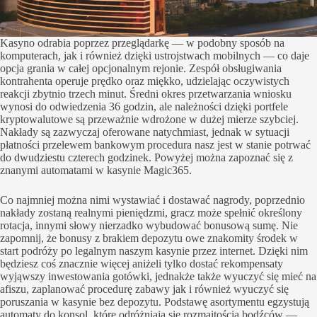
Kasyno odrabia poprzez przeglądarkę — w podobny sposób na
komputerach, jak i również dzięki ustrojstwach mobilnych — co daje
opcja grania w całej opcjonalnym rejonie. Zespół obsługiwania
kontrahenta operuje prędko oraz miękko, udzielając oczywistych
reakcji zbytnio trzech minut. Średni okres przetwarzania wniosku
wynosi do odwiedzenia 36 godzin, ale należności dzięki portfele
kryptowalutowe są przeważnie wdrożone w dużej mierze szybciej.
Nakłady są zazwyczaj oferowane natychmiast, jednak w sytuacji
płatności przelewem bankowym procedura nasz jest w stanie potrwać
do dwudziestu czterech godzinek. Powyżej można zapoznać się z
znanymi automatami w kasynie Magic365.
Co najmniej można nimi wystawiać i dostawać nagrody, poprzednio
nakłady zostaną realnymi pieniędzmi, gracz może spełnić określony
rotacja, innymi słowy nierzadko wybudować bonusową sumę. Nie
zapomnij, że bonusy z brakiem depozytu owe znakomity środek w
start podróży po legalnym naszym kasynie przez internet. Dzięki nim
będziesz coś znacznie więcej aniżeli tylko dostać rekompensaty
wyjąwszy inwestowania gotówki, jednakże także wyuczyć się mieć na
afiszu, zaplanować procedurę zabawy jak i również wyuczyć się
poruszania w kasynie bez depozytu. Podstawę asortymentu egzystują
automaty do konsol, które odróżniają się rozmaitością bodźców —