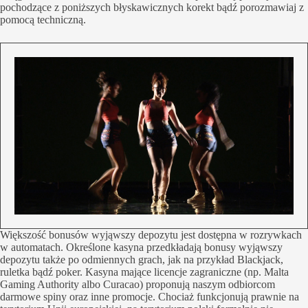
pochodzące z poniższych błyskawicznych korekt bądź porozmawiaj z
pomocą techniczną.
Większość bonusów wyjąwszy depozytu jest dostępna w rozrywkach
w automatach. Określone kasyna przedkładają bonusy wyjąwszy
depozytu także po odmiennych grach, jak na przykład Blackjack,
ruletka bądź poker. Kasyna mające licencje zagraniczne (np. Malta
Gaming Authority albo Curacao) proponują naszym odbiorcom
darmowe spiny oraz inne promocje. Chociaż funkcjonują prawnie na