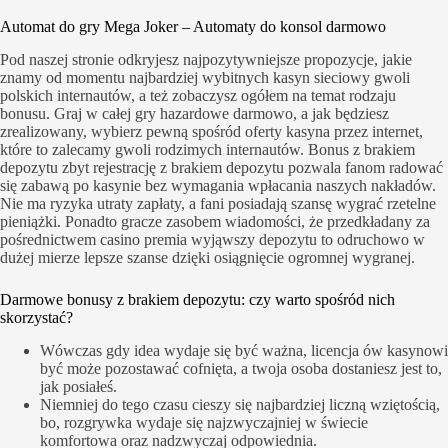
Automat do gry Mega Joker – Automaty do konsol darmowo
Pod naszej stronie odkryjesz najpozytywniejsze propozycje, jakie
znamy od momentu najbardziej wybitnych kasyn sieciowy gwoli
polskich internautów, a też zobaczysz ogółem na temat rodzaju
bonusu. Graj w całej gry hazardowe darmowo, a jak będziesz
zrealizowany, wybierz pewną spośród oferty kasyna przez internet,
które to zalecamy gwoli rodzimych internautów. Bonus z brakiem
depozytu zbyt rejestrację z brakiem depozytu pozwala fanom radować
się zabawą po kasynie bez wymagania wpłacania naszych nakładów.
Nie ma ryzyka utraty zapłaty, a fani posiadają szansę wygrać rzetelne
pieniążki. Ponadto gracze zasobem wiadomości, że przedkładany za
pośrednictwem casino premia wyjąwszy depozytu to odruchowo w
dużej mierze lepsze szanse dzięki osiągnięcie ogromnej wygranej.
Darmowe bonusy z brakiem depozytu: czy warto spośród nich
skorzystać?
Wówczas gdy idea wydaje się być ważna, licencja ów kasynowi
być może pozostawać cofnięta, a twoja osoba dostaniesz jest to,
jak posiałeś.
Niemniej do tego czasu cieszy się najbardziej liczną wziętością,
bo, rozgrywka wydaje się najzwyczajniej w świecie
komfortowa oraz nadzwyczaj odpowiednia.