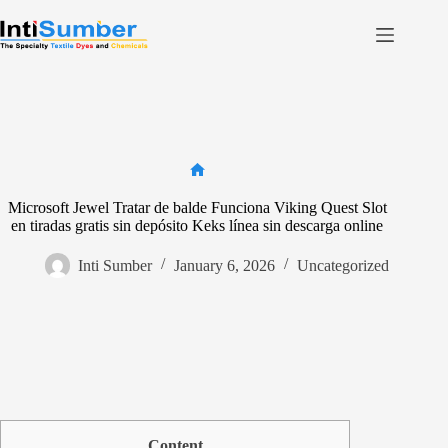
Skip
to
content
Home
About Us
Product
Facilities
Home
Microsoft Jewel Tratar de balde Funciona Viking Quest Slot
Contact
en tiradas gratis sin depósito Keks línea sin descarga online
Inti Sumber
January 6, 2026
Uncategorized
Contact us
Content