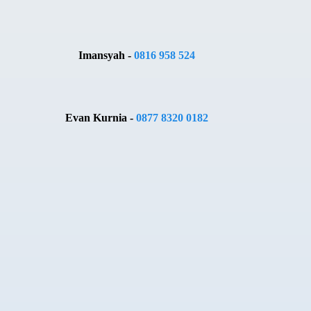
Imansyah -
0816 958 524
Evan Kurnia -
0877 8320 0182