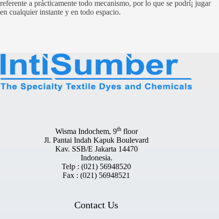
referente a prácticamente todo mecanismo, por lo que se podrí¡ jugar
en cualquier instante y en todo espacio.
th
Wisma Indochem, 9
floor
Jl. Pantai Indah Kapuk Boulevard
Kav. SSB/E Jakarta 14470
Indonesia.
Telp : (021) 56948520
Fax : (021) 56948521
Contact Us