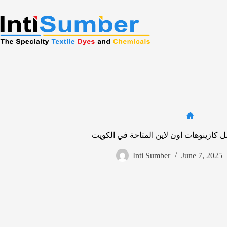
Skip
to
content
Home
 كازينوهات اون لاين المتاحة في الكويت
Inti Sumber
June 7, 2025