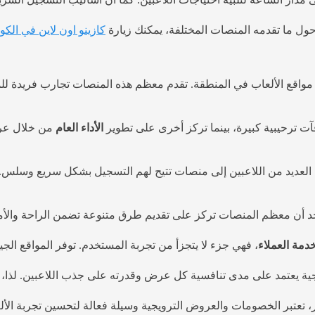
ول ما تقدمه المنصات المختلفة، يمكنك زيارة
كازينو اون لاين في الكو
إلى مواقع الألعاب في المنطقة. تقدم معظم هذه المنصات تجارب فري
آت ترحيبية كبيرة، بينما تركز أخرى على تطوير
الأداء العام
من خلال عرو
العديد من اللاعبين إلى منصات تتيح لهم التسجيل بشكل سريع وسلس. 
دمة العملاء