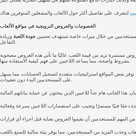
يت
الخصومات والعروض الترويجية في مواقع الألعاب
دة للمستخدمين من خلال ميزات خاصة تستهدف تحسين
جودة اللعبة
وزيادة
التفاعل.
ض مستمرة تزيد من قيمة اللعب. غالبًا ما تأتي هذه العروض مصحوبة
بشروط واضحة، مما يساعد اللاعبين على فهم كيفية الاستفادة منها.
توفر بعض المواقع استراتيجيات متعددة لتسجيل الحسابات، مما يسهل
على المستخدمين البدء دون تعقيدات.