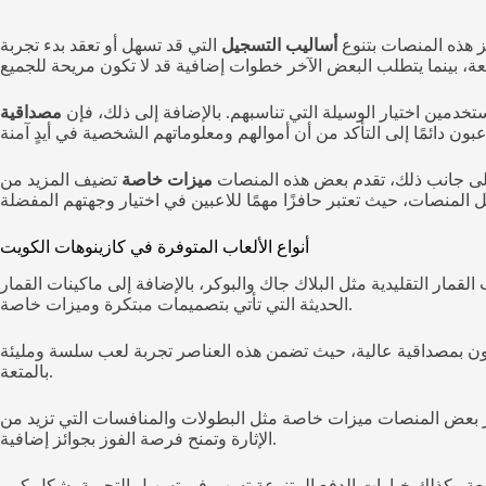
ز هذه المنصات بتنوع
أساليب التسجيل
التي قد تسهل أو تعقد بدء تجربة
ستخدمين اختيار الوسيلة التي تناسبهم. بالإضافة إلى ذلك، فإن
مصداقية
إلى جانب ذلك، تقدم بعض هذه المنصات
ميزات خاصة
تضيف المزيد من
أنواع الألعاب المتوفرة في كازينوهات الكويت
مار التقليدية مثل البلاك جاك والبوكر، بالإضافة إلى ماكينات القمار
الحديثة التي تأتي بتصميمات مبتكرة وميزات خاصة.
متعون بمصداقية عالية، حيث تضمن هذه العناصر تجربة لعب سلسة ومليئة
بالمتعة.
فر بعض المنصات ميزات خاصة مثل البطولات والمنافسات التي تزيد من
الإثارة وتمنح فرصة الفوز بجوائز إضافية.