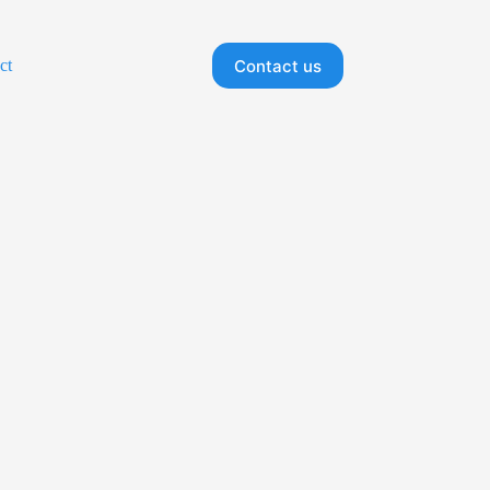
Contact us
ct