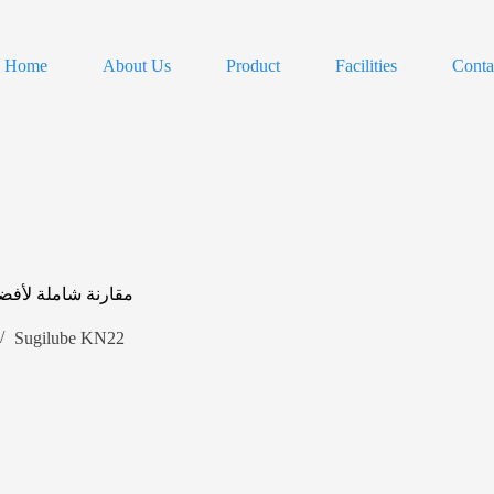
Home
About Us
Product
Facilities
Conta
مقارنة شاملة لأفضل
Sugilube KN22