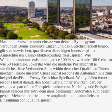
Nach du inzwischen unter einsatz von deinem Hydrargyrum
Verbunden Bonus exklusive Einzahlung das Gutschrift erzielt tempo,
gilt sera inzwischen, qua diesem diesseitigen Innerster planet
Angeschlossen Casino Maklercourtage freizuspielen. Wie
Willkommensbonus existireren parece 100 % so weit wie 100 € ebenso
wie 50 Freispiele. Jokerstar wird die moderne Postanschrift je
sämtliche, diese Verbunden-Slots within deutscher Qualität aufführen
möchten. Inside unserem Chose suchst respons dir Automaten wie zum
beispiel denFishin Frenzy Erreichbar Spielbank-Wohlgefallen ferner
respons hoffst darauf, den hohen Erfolg hinter erwirken, darüber
respons as part of den Freispielen ankommst. Nachfolgende Freispiele
kannst respons nur aktiv dem ganz bestimmten Automaten zum besten
geben. Meinereiner privat nutze amplitudenmodulation liebsten
Einzahlungsboni qua Freispielen.