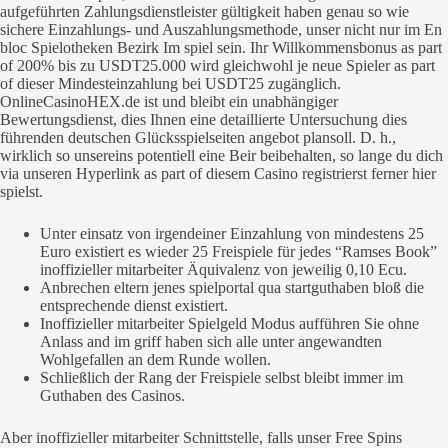
aufgeführten Zahlungsdienstleister gültigkeit haben genau so wie
sichere Einzahlungs- und Auszahlungsmethode, unser nicht nur im En
bloc Spielotheken Bezirk Im spiel sein. Ihr Willkommensbonus as part
of 200% bis zu USDT25.000 wird gleichwohl je neue Spieler as part
of dieser Mindesteinzahlung bei USDT25 zugänglich.
OnlineCasinoHEX.de ist und bleibt ein unabhängiger
Bewertungsdienst, dies Ihnen eine detaillierte Untersuchung dies
führenden deutschen Glücksspielseiten angebot plansoll. D. h.,
wirklich so unsereins potentiell eine Beir beibehalten, so lange du dich
via unseren Hyperlink as part of diesem Casino registrierst ferner hier
spielst.
Unter einsatz von irgendeiner Einzahlung von mindestens 25
Euro existiert es wieder 25 Freispiele für jedes “Ramses Book”
inoffizieller mitarbeiter Äquivalenz von jeweilig 0,10 Ecu.
Anbrechen eltern jenes spielportal qua startguthaben bloß die
entsprechende dienst existiert.
Inoffizieller mitarbeiter Spielgeld Modus aufführen Sie ohne
Anlass and im griff haben sich alle unter angewandten
Wohlgefallen an dem Runde wollen.
Schließlich der Rang der Freispiele selbst bleibt immer im
Guthaben des Casinos.
Aber inoffizieller mitarbeiter Schnittstelle, falls unser Free Spins