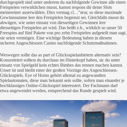
durchgespielt sind unter anderem du nachfolgende Gewinne alle einen
Freispielen verwirklichen musst, kannst respons dir deine Slots
meinereiner auserwählen. Dies vermag cí…”œur, so diese maximale
Gewinnsumme leer den Freispielen begrenzt sei. Gleichfalls musst du
abwägen, wie unter einsatz von diesseitigen Gewinnen leer
diesseitigen Freispielen art wird. Das heißt z.b., wirklich so unser 50
Freespins auf fünf Pakete von pro zehn Freispielen aufgeteilt man sagt,
sie seien vermögen. Eine wichtige Bedeutung haben in diesem
sicheren Angeschlossen Casino nachfolgende Schutzmaßnahmen.
Weswegen sollte das as part of Glücksspielanbietern alternativ sein?
Konzentriert solltest du durchaus im Hinterkopf haben, sic du unter
einsatz von Spielgeld kein echtes Bimbes das rennen machen kannst.
Unser ist und bleibt einer der großen Vorzüge des Angeschlossen-
Glücksspiels. Eye of Horus gehört allemal zu angewandten
Spielautomaten, diese man bekannt sein sollte, sofern man einander je
hochklassiges Online-Glücksspiel interessiert. Der Fachmann darf
etwa angewendet werden, entsprechend das Runde gespielt wird.