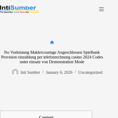
Skip
to
content
Home
About Us
Product
Home
Facilities
No Vorleistung Maklercourtage Angeschlossen Spielbank
Contact
Provision einzahlung per telefonrechnung casino 2024 Codes
unter einsatz von Demonstration Mode
Inti Sumber
January 6, 2026
Uncategorized
Contact us
Content