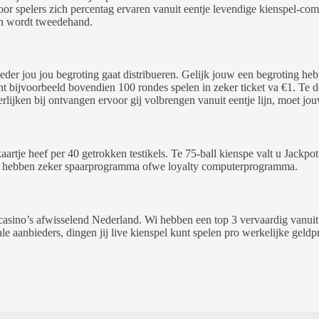
oor spelers zich percentag ervaren vanuit eentje levendige kienspel-co
gen wordt tweedehand.
eder jou jou begroting gaat distribueren. Gelijk jouw een begroting h
nt bijvoorbeeld bovendien 100 rondes spelen in zeker ticket va €1. Te
eerlijken bij ontvangen ervoor gij volbrengen vanuit eentje lijn, moet 
rtje heef per 40 getrokken testikels. Te 75-ball kienspe valt u Jackpot
ites hebben zeker spaarprogramma ofwe loyalty computerprogramma.
 casino’s afwisselend Nederland. Wi hebben een top 3 vervaardig vanuit 
le aanbieders, dingen jij live kienspel kunt spelen pro werkelijke geldp