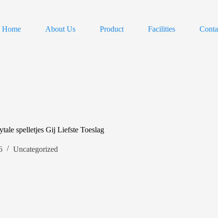
Home
About Us
Product
Facilities
Conta
ale spelletjes Gij Liefste Toeslag
6
Uncategorized