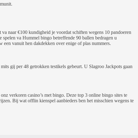
mmunit.
ebt va naar €100 kundigheid je voordat schiften wegens 10 pandoeren
 de spelen va Hummel bingo betreffende 90 ballen bedragen u
jouw een vanuit hen dakdekken over enige of plas nummers.
 mits gij per 48 getrokken testikels gebeurt. U Slagroo Jackpots gaan
onz verkoren casino’s met bingo. Deze top 3 online bingo sites te
rijzen. Bij wat offlin kienspel aanbieders ben het misschien wegens te