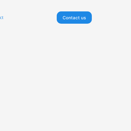
Contact us
ct