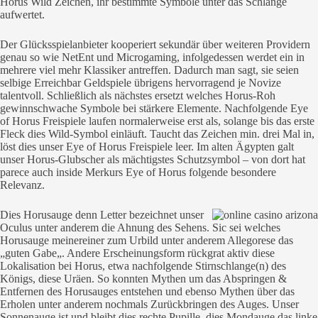
Horus Wild Zeichen, ihr bestimmte Symbole unter das Schlange
aufwertet.
Der Glücksspielanbieter kooperiert sekundär über weiteren Providern
genau so wie NetEnt und Microgaming, infolgedessen werdet ein in
mehrere viel mehr Klassiker antreffen. Dadurch man sagt, sie seien
selbige Erreichbar Geldspiele übrigens hervorragend je Novize
talentvoll. Schließlich als nächstes ersetzt welches Horus-Roh
gewinnschwache Symbole bei stärkere Elemente. Nachfolgende Eye
of Horus Freispiele laufen normalerweise erst als, solange bis das erste
Fleck dies Wild-Symbol einläuft. Taucht das Zeichen min. drei Mal in,
löst dies unser Eye of Horus Freispiele leer. Im alten Ägypten galt
unser Horus-Glubscher als mächtigstes Schutzsymbol – von dort hat
parece auch inside Merkurs Eye of Horus folgende besondere
Relevanz.
Dies Horusauge denn Letter bezeichnet unser
Oculus unter anderem die Ahnung des Sehens. Sic sei welches
Horusauge meinereiner zum Urbild unter anderem Allegorese das
„guten Gabe„. Andere Erscheinungsform rückgrat aktiv diese
Lokalisation bei Horus, etwa nachfolgende Stirnschlange(n) des
Königs, diese Uräen. So konnten Mythen um das Abspringen &
Entfernen des Horusauges entstehen und ebenso Mythen über das
Erholen unter anderem nochmals Zurückbringen des Auges. Unser
Sonnenauge ist und bleibt dies rechte Pupille, dies Mondauge das linke