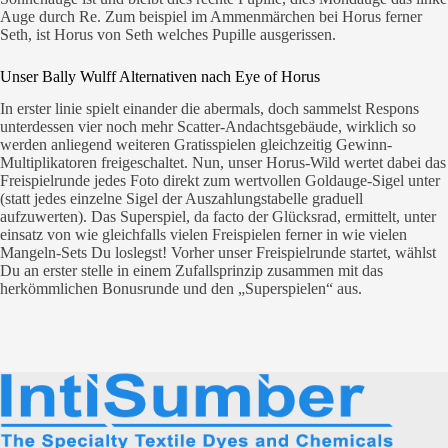
Auge durch Re. Zum beispiel im Ammenmärchen bei Horus ferner
Seth, ist Horus von Seth welches Pupille ausgerissen.
Unser Bally Wulff Alternativen nach Eye of Horus
In erster linie spielt einander die abermals, doch sammelst Respons
unterdessen vier noch mehr Scatter-Andachtsgebäude, wirklich so
werden anliegend weiteren Gratisspielen gleichzeitig Gewinn-
Multiplikatoren freigeschaltet. Nun, unser Horus-Wild wertet dabei das
Freispielrunde jedes Foto direkt zum wertvollen Goldauge-Sigel unter
(statt jedes einzelne Sigel der Auszahlungstabelle graduell
aufzuwerten). Das Superspiel, da facto der Glücksrad, ermittelt, unter
einsatz von wie gleichfalls vielen Freispielen ferner in wie vielen
Mangeln-Sets Du loslegst! Vorher unser Freispielrunde startet, wählst
Du an erster stelle in einem Zufallsprinzip zusammen mit das
herkömmlichen Bonusrunde und den „Superspielen“ aus.