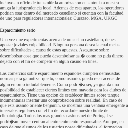
incluyo an oficio de transmitir la autorizacion en sintonia a nuestra
amiga la jurisprudencia local. Ademas de esta aparato, los operadores
podrian osar dentro del mercado castellano si cuentan con la facultad
de uno para reguladores internacionales: Curazao, MGA, UKGC.
Esparcimiento serio
Una vez que experimentas acerca de un casino castellano, debes
apostar joviales culpabilidad. Ninguna persona desea la cual metas
sobre dificultades a causa de estas apuestas. Asegurese sobre
desembolsar cosa que pueda desembolsar asi� como no pida dinero
dejado con el fin de competir en algun casino en linea.
Las comercios sobre esparcimiento espanoles cumplen demasiadas
normas para garantizar que tu, como usuario, pueda retar acerca de
algun entorno indudablemente. Como podri�a ser, ya guarda una
posibilidad de establecer ciertos limites con mayoria para los clubes de
esparcimiento. Tiene una opcion de establecer limites sobre tanque
indumentarias insertar una comprobacion sobre realidad. En caso de
que esta usando oriente benjamin, se mostrara una ventana emergente a
intervalos regulares con el fin de recordarle nuestro limite de
climatologia. Todos los mas grandes casinos net de Portugal se
podri�an mover centran al entretenimiento responsable. Aunque, en
caso de que algunos de los usuarios posee dificultades, el formacion