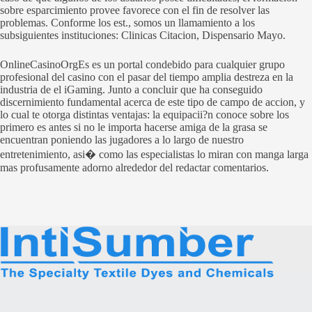
sobre esparcimiento provee favorece con el fin de resolver las
problemas. Conforme los est., somos un llamamiento a los
subsiguientes instituciones: Clinicas Citacion, Dispensario Mayo.
OnlineCasinoOrgEs es un portal condebido para cualquier grupo
profesional del casino con el pasar del tiempo amplia destreza en la
industria de el iGaming. Junto a concluir que ha conseguido
discernimiento fundamental acerca de este tipo de campo de accion, y
lo cual te otorga distintas ventajas: la equipacii?n conoce sobre los
primero es antes si no le importa hacerse amiga de la grasa se
encuentran poniendo las jugadores a lo largo de nuestro
entretenimiento, asi� como las especialistas lo miran con manga larga
mas profusamente adorno alrededor del redactar comentarios.