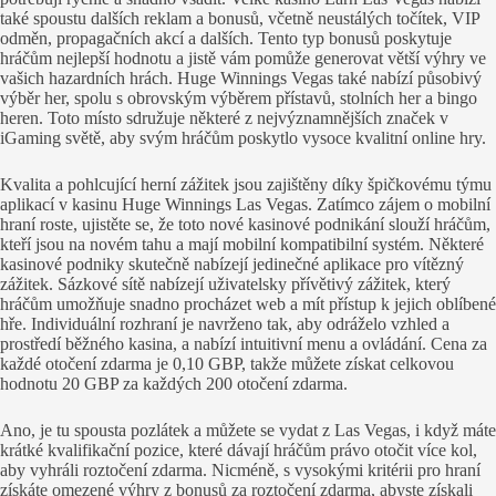
také spoustu dalších reklam a bonusů, včetně neustálých točítek, VIP
odměn, propagačních akcí a dalších. Tento typ bonusů poskytuje
hráčům nejlepší hodnotu a jistě vám pomůže generovat větší výhry ve
vašich hazardních hrách. Huge Winnings Vegas také nabízí působivý
výběr her, spolu s obrovským výběrem přístavů, stolních her a bingo
heren.
Toto místo sdružuje některé z nejvýznamnějších značek v
iGaming světě, aby svým hráčům poskytlo vysoce kvalitní online hry.
Kvalita a pohlcující herní zážitek jsou zajištěny díky špičkovému týmu
aplikací v kasinu Huge Winnings Las Vegas. Zatímco zájem o mobilní
hraní roste, ujistěte se, že toto nové kasinové podnikání slouží hráčům,
kteří jsou na novém tahu a mají mobilní kompatibilní systém. Některé
kasinové podniky skutečně nabízejí jedinečné aplikace pro vítězný
zážitek. Sázkové sítě nabízejí uživatelsky přívětivý zážitek, který
hráčům umožňuje snadno procházet web a mít přístup k jejich oblíbené
hře. Individuální rozhraní je navrženo tak, aby odráželo vzhled a
prostředí běžného kasina, a nabízí intuitivní menu a ovládání. Cena za
každé otočení zdarma je 0,10 GBP, takže můžete získat celkovou
hodnotu 20 GBP za každých 200 otočení zdarma.
Ano, je tu spousta pozlátek a můžete se vydat z Las Vegas, i když máte
krátké kvalifikační pozice, které dávají hráčům právo otočit více kol,
aby vyhráli roztočení zdarma. Nicméně, s vysokými kritérii pro hraní
získáte omezené výhry z bonusů za roztočení zdarma, abyste získali