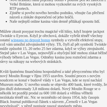
Velké Británie, která si mohou vyzkoušet na svých vysokých
RTP portech.
Zjistěte si pověst nového herního podniku, věnujte čas přečtení
názorů a získáte doporučení od jeho hráčů.
Naše nejlepší online kasina vám denně přilákají spoustu lidí.
Můžete zkusit posypat trochu magické vílí hlíny, když hrajete jackpot
Twinkle u Eyecon. Když je ořechová, dokáže vyřešit téměř všechny
ostatní
wingaga no deposit bonus
symboly a vytvořit efektivní stopy,
což vám umožní zdvojnásobit výhry. Tři, čtyři až pět symbolů Twinkle
může způsobit 15, 20 nebo 25 her zdarma, když se výhry ztrojnásobí.
Stejně jako v Las Vegas, nejnovější a obyčejní lidé mohou získat běžné
výhody během Las Vegas. Odměny kasina jsou roztočení zdarma a
slevy na nákupy na webových stránkách.
Kvůli špatnému finančnímu hospodaření a také přesycenému trhu byl
nový Moulin Rouge v říjnu 1955 uzavřen. Soudní proces s novým
soudcem se konal v budově vlády v Las Vegas, kde se nyní nachází
Muzeum mafie. U nového soudu se objevilo 400 bank, které tvrdily, že
jim dluží dohromady 3,8 milionu dolarů. Nový Moulin Rouge se o
několik let později prodal za 600 100 dolarů a většina věřitelů
nezískala téměř nic. Nic se nezměnilo od února 1954, kdy časopis
Black Journal publikoval článek s názvem „Černoši v Las Vegas
nevyhrávají“, v němž popisuje rasové standardy města.