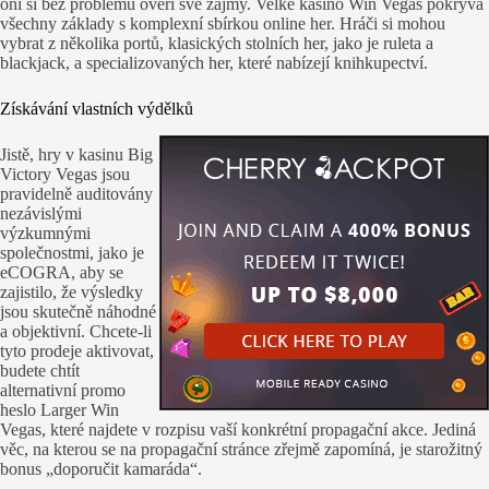
oni si bez problémů ověří své zájmy. Velké kasino Win Vegas pokrývá
všechny základy s komplexní sbírkou online her. Hráči si mohou
vybrat z několika portů, klasických stolních her, jako je ruleta a
blackjack, a specializovaných her, které nabízejí knihkupectví.
Získávání vlastních výdělků
Jistě, hry v kasinu Big
Victory Vegas jsou
pravidelně auditovány
nezávislými
výzkumnými
společnostmi, jako je
eCOGRA, aby se
zajistilo, že výsledky
jsou skutečně náhodné
a objektivní. Chcete-li
tyto prodeje aktivovat,
budete chtít
alternativní promo
heslo Larger Win
Vegas, které najdete v rozpisu vaší konkrétní propagační akce. Jediná
věc, na kterou se na propagační stránce zřejmě zapomíná, je starožitný
bonus „doporučit kamaráda“.