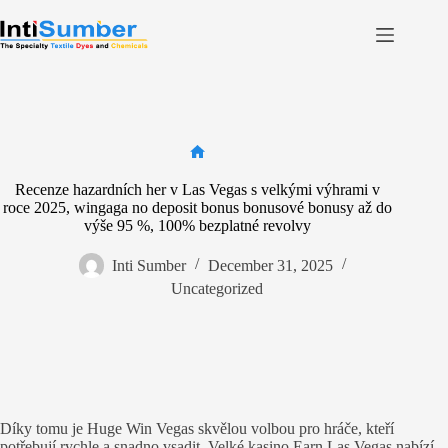
Skip
to
content
Home
About Us
Product
Home
Facilities
Recenze hazardních her v Las Vegas s velkými výhrami v
roce 2025, wingaga no deposit bonus bonusové bonusy až do
Contact
výše 95 %, 100% bezplatné revolvy
Inti Sumber
December 31, 2025
Contact us
Uncategorized
Díky tomu je Huge Win Vegas skvělou volbou pro hráče, kteří
potřebují rychle a snadno vsadit. Velké kasino Earn Las Vegas nabízí