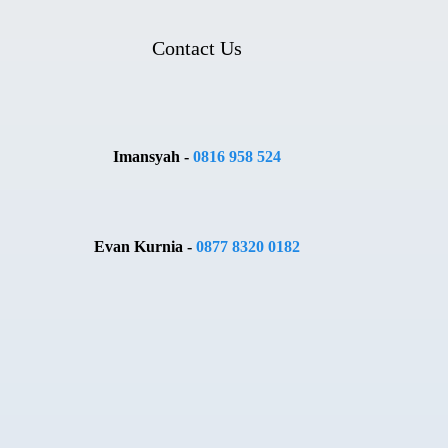
Contact Us
Imansyah -
0816 958 524
Evan Kurnia -
0877 8320 0182