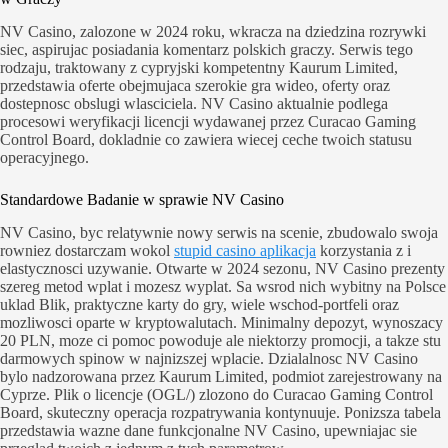
NV Casino, zalozone w 2024 roku, wkracza na dziedzina rozrywki
siec, aspirujac posiadania komentarz polskich graczy. Serwis tego
rodzaju, traktowany z cypryjski kompetentny Kaurum Limited,
przedstawia oferte obejmujaca szerokie gra wideo, oferty oraz
dostepnosc obslugi wlasciciela. NV Casino aktualnie podlega
procesowi weryfikacji licencji wydawanej przez Curacao Gaming
Control Board, dokladnie co zawiera wiecej ceche twoich statusu
operacyjnego.
Standardowe Badanie w sprawie NV Casino
NV Casino, byc relatywnie nowy serwis na scenie, zbudowalo swoja
rowniez dostarczam wokol
stupid casino aplikacja
korzystania z i
elastycznosci uzywanie. Otwarte w 2024 sezonu, NV Casino prezenty
szereg metod wplat i mozesz wyplat. Sa wsrod nich wybitny na Polsce
uklad Blik, praktyczne karty do gry, wiele wschod-portfeli oraz
mozliwosci oparte w kryptowalutach. Minimalny depozyt, wynoszacy
20 PLN, moze ci pomoc powoduje ale niektorzy promocji, a takze stu
darmowych spinow w najnizszej wplacie. Dzialalnosc NV Casino
bylo nadzorowana przez Kaurum Limited, podmiot zarejestrowany na
Cyprze. Plik o licencje (OGL/) zlozono do Curacao Gaming Control
Board, skuteczny operacja rozpatrywania kontynuuje. Ponizsza tabela
przedstawia wazne dane funkcjonalne NV Casino, upewniajac sie