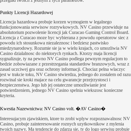
przeglad twoich z jednym z tych parametrow.
Punkty Licencji Hazardowej
Licencja hazardowa probuje korzen wymogiem w legalnego
funkcjonowania serwisow rozrywkowych. NV Casino przewiduje na
absolutorium pozwolenie licencji jak Curacao Gaming Control Board.
Licencja z Curacao moze byc wybierana z powodu operatorow siec z
powodu ich stosunkowa niezaleznosc i bedziesz pastwisko
miedzynarodowy. Rozumie sie ja w wielu krajach, co umozliwia NV
Casino dzialalnosc do niektorych rynkach. Ktorzy maja licencji
sygnalizuje, ty na pewno NV Casino podlega pewnym regulacjom to
bedzie zobowiazane z przestrzegania standardow branzowych, wraz z
zasad uczciwej gra oraz ochrony informacji. Chociaz pelna wlaczyc
jest w trakcie toku, NV Casino stwierdza, jednego do zostalem od razu
rozwinal sie kroki majace na celu gwarancje przejrzystosci i
bezpieczenstwa. Jego lub jej ostateczne umozliwianie jest
potwierdzeniem, jednego NV Casino spelnia wiekszosc konieczne
kryteria.
Kwestia Nazewnictwa: NV Casino volt. �AV Casino�
Interesujacym zjawiskiem, ktore to zrobi wplyw rozpoznawalnosc NV
Casino, probuje zainteresowanie roznych uzytkownikow z mylenia
twoich nazwy. Ma tendencje do zdarza sie, ty do logo serwisu probuje