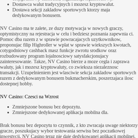
Dostawca walut tradycyjnych i mozesz kryptowalut.
Dostawa sekcji zakladow sportowych ktorzy maja
dedykowanym bonusem.
NV Casino ma te zalete, ze duzy motywacja w nowych graczy,
optymistyczny na rejestracja w celu i bedziesz poznania zapewnia ci.
Pomoc dba razem z w sprawie powracajacych uzytkownikow,
proponujac filip Highroller w wplat w sprawie wiekszych kwotach,
cotygodniowy cashback masz funkcje zwrotu srodkow oraz
rozbudowany program lojalnosciowy satysfakcjonujacy
zainteresowanie. Takze, NV Casino bierze a moze cegla i zaprawa
waluty, jak i mozesz kryptowaluty, co zwieksza niezaleznosc
transakcji. Uzupelnieniem jest wlasciwie sekcja zakladow sportowych
razem z dedykowanym bonusem bukmacherskim, poszerzajaca ilosc
dostepnej hobby.
NV Casino: Czesci na Wzrost
Zmniejszone bonusu bez depozytu.
Zmniejszone dedykowanej aplikacja mobilna dla.
Brak bonusu bez depozytu to czynnik, z kto zwracaja uwage niektorzy
gracze, poszukujacy wybor testowania serwisu bez poczatkowej
inwestycji. NV Casino teraz nie daje dedykowanej aplikacji mobilnej.