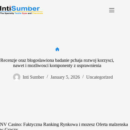
Skip
to
content
Home
About Us
Product
Facilities
Home
Recenzje oraz blogoslawiona badanie pchaja rozwoj korzysci,
Contact
nawet i mozliwosci komponenty z usprawnienia
Inti Sumber
January 5, 2026
Uncategorized
Contact us
NV Casino: Faktyczna Ranking Rynkowa i mozesz Oferta malzenska
w Graczy