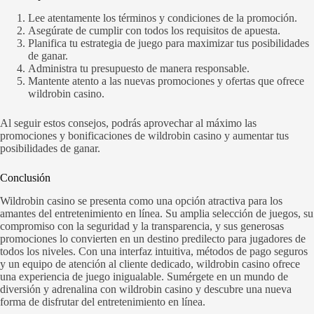
Lee atentamente los términos y condiciones de la promoción.
Asegúrate de cumplir con todos los requisitos de apuesta.
Planifica tu estrategia de juego para maximizar tus posibilidades
de ganar.
Administra tu presupuesto de manera responsable.
Mantente atento a las nuevas promociones y ofertas que ofrece
wildrobin casino.
Al seguir estos consejos, podrás aprovechar al máximo las
promociones y bonificaciones de wildrobin casino y aumentar tus
posibilidades de ganar.
Conclusión
Wildrobin casino se presenta como una opción atractiva para los
amantes del entretenimiento en línea. Su amplia selección de juegos, su
compromiso con la seguridad y la transparencia, y sus generosas
promociones lo convierten en un destino predilecto para jugadores de
todos los niveles. Con una interfaz intuitiva, métodos de pago seguros
y un equipo de atención al cliente dedicado, wildrobin casino ofrece
una experiencia de juego inigualable. Sumérgete en un mundo de
diversión y adrenalina con wildrobin casino y descubre una nueva
forma de disfrutar del entretenimiento en línea.