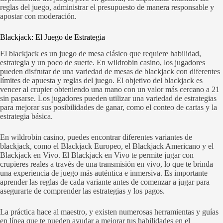
reglas del juego, administrar el presupuesto de manera responsable y
apostar con moderación.
Blackjack: El Juego de Estrategia
El blackjack es un juego de mesa clásico que requiere habilidad,
estrategia y un poco de suerte. En wildrobin casino, los jugadores
pueden disfrutar de una variedad de mesas de blackjack con diferentes
límites de apuesta y reglas del juego. El objetivo del blackjack es
vencer al crupier obteniendo una mano con un valor más cercano a 21
sin pasarse. Los jugadores pueden utilizar una variedad de estrategias
para mejorar sus posibilidades de ganar, como el conteo de cartas y la
estrategia básica.
En wildrobin casino, puedes encontrar diferentes variantes de
blackjack, como el Blackjack Europeo, el Blackjack Americano y el
Blackjack en Vivo. El Blackjack en Vivo te permite jugar con
crupieres reales a través de una transmisión en vivo, lo que te brinda
una experiencia de juego más auténtica e inmersiva. Es importante
aprender las reglas de cada variante antes de comenzar a jugar para
asegurarte de comprender las estrategias y los pagos.
La práctica hace al maestro, y existen numerosas herramientas y guías
en línea que te pueden ayudar a mejorar tus habilidades en el