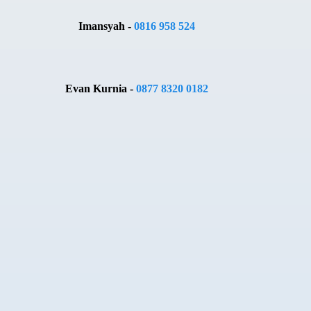
Imansyah -
0816 958 524
Evan Kurnia -
0877 8320 0182