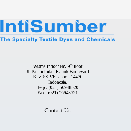
th
Wisma Indochem, 9
floor
Jl. Pantai Indah Kapuk Boulevard
Kav. SSB/E Jakarta 14470
Indonesia.
Telp : (021) 56948520
Fax : (021) 56948521
Contact Us