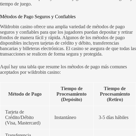
tiempo de juego.
Métodos de Pago Seguros y Confiables
Wildrobin casino ofrece una amplia variedad de métodos de pago
seguros y confiables para que los jugadores puedan depositar y retirar
fondos de manera fácil y rápida. Algunos de los métodos de pago
disponibles incluyen tarjetas de crédito y débito, transferencias
bancarias y billeteras electrónicas. El casino se asegura de que todas las
transacciones se realicen de forma segura y protegida.
Aquí hay una tabla que resume los métodos de pago más comunes
aceptados por wildrobin casino:
Tiempo de
Tiempo de
Método de Pago
Procesamiento
Procesamiento
(Depósito)
(Retiro)
Tarjeta de
Crédito/Débito
Instantáneo
3-5 días hábiles
(Visa, Mastercard)
Transferencia