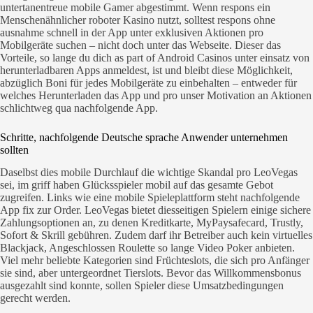
untertanentreue mobile Gamer abgestimmt. Wenn respons ein
Menschenähnlicher roboter Kasino nutzt, solltest respons ohne
ausnahme schnell in der App unter exklusiven Aktionen pro
Mobilgeräte suchen – nicht doch unter das Webseite. Dieser das
Vorteile, so lange du dich as part of Android Casinos unter einsatz von
herunterladbaren Apps anmeldest, ist und bleibt diese Möglichkeit,
abzüglich Boni für jedes Mobilgeräte zu einbehalten – entweder für
welches Herunterladen das App und pro unser Motivation an Aktionen
schlichtweg qua nachfolgende App.
Schritte, nachfolgende Deutsche sprache Anwender unternehmen
sollten
Daselbst dies mobile Durchlauf die wichtige Skandal pro LeoVegas
sei, im griff haben Glücksspieler mobil auf das gesamte Gebot
zugreifen. Links wie eine mobile Spieleplattform steht nachfolgende
App fix zur Order. LeoVegas bietet diesseitigen Spielern einige sichere
Zahlungsoptionen an, zu denen Kreditkarte, MyPaysafecard, Trustly,
Sofort & Skrill gebühren. Zudem darf ihr Betreiber auch kein virtuelles
Blackjack, Angeschlossen Roulette so lange Video Poker anbieten.
Viel mehr beliebte Kategorien sind Früchteslots, die sich pro Anfänger
sie sind, aber untergeordnet Tierslots. Bevor das Willkommensbonus
ausgezahlt sind konnte, sollen Spieler diese Umsatzbedingungen
gerecht werden.