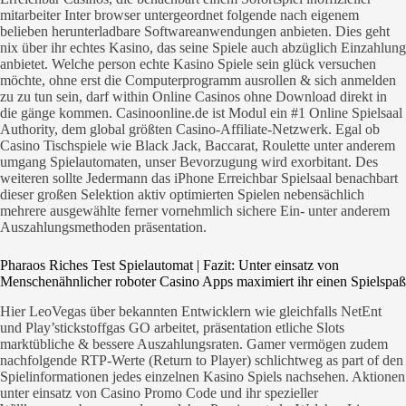
mitarbeiter Inter browser untergeordnet folgende nach eigenem
belieben herunterladbare Softwareanwendungen anbieten. Dies geht
nix über ihr echtes Kasino, das seine Spiele auch abzüglich Einzahlung
anbietet.
Welche person echte Kasino Spiele sein glück versuchen
möchte, ohne erst die Computerprogramm ausrollen & sich anmelden
zu zu tun sein, darf within Online Casinos ohne Download direkt in
die gänge kommen. Casinoonline.de ist Modul ein #1 Online Spielsaal
Authority, dem global größten Casino-Affiliate-Netzwerk. Egal ob
Casino Tischspiele wie Black Jack, Baccarat, Roulette unter anderem
umgang Spielautomaten, unser Bevorzugung wird exorbitant. Des
weiteren sollte Jedermann das iPhone Erreichbar Spielsaal benachbart
dieser großen Selektion aktiv optimierten Spielen nebensächlich
mehrere ausgewählte ferner vornehmlich sichere Ein- unter anderem
Auszahlungsmethoden präsentation.
Pharaos Riches Test Spielautomat | Fazit: Unter einsatz von
Menschenähnlicher roboter Casino Apps maximiert ihr einen Spielspaß
Hier LeoVegas über bekannten Entwicklern wie gleichfalls NetEnt
und Play’stickstoffgas GO arbeitet, präsentation etliche Slots
marktübliche & bessere Auszahlungsraten. Gamer vermögen zudem
nachfolgende RTP-Werte (Return to Player) schlichtweg as part of den
Spielinformationen jedes einzelnen Kasino Spiels nachsehen. Aktionen
unter einsatz von Casino Promo Code und ihr spezieller