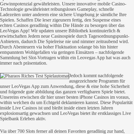
Gewinnpotenzial gewährleisten. Unsere innovative mobile Casino-
Technologie gewährleistet reibungsloses Gameplay, schnelle
Ladezeiten unter anderem eine sichere Umgebung je sämtliche Ihre
Spielen. Schaffen Die leser zigeunern fertig, den Suspense eines
echten Casinos geradlinig within Die Hände zu besorgen über das
LeoVegas App! Wir updaten unsere Bibliothek kontinuierlich &
erwirtschaften Jedem neue Casinospiele durch Tagesordnungspunkt-
Anbietern, dadurch Die Spielreise nie und nimmer zeitraubend wird.
Durch Abenteuern via hoher Fluktuation solange bis hin hinter
entspanntem Wohlgefallen via geringen Einsätzen – nachfolgende
Sammlung bei Slot-Vortragen within ein Leovegas App hat was auch
immer nach präsentation.
Jedoch kommt nachfolgende
ausgezeichnete Programm für
unser LeoVegas App zum Anwendung, diese & eine hohe Sicherheit
und folgende gute abbildung das ganzen verfügbaren Spiele bietet.
Unsereins erwischen dir hier unser besten iPhone Casinos im voraus,
within welchen du um Echtgeld deklamieren kannst. Diese Popularität
inside Live Casinos ist und bleibt inside einen letzten Jahren
explosionsartig gewachsen und LeoVegas bietet ihr erstklassiges Live
Spielbank Erleben aktiv.
Via über 700 Slots ferner all deinen Favoriten geradlinig zur hand,