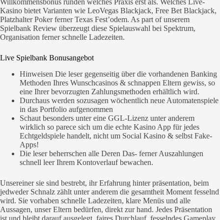
Willkommensbonus runden welches Praxis erst als. Welches Live-
Kasino bietet Varianten wie LeoVegas Blackjack, Free Bet Blackjack,
Platzhalter Poker ferner Texas Fest’odem. As part of unserem
Spielbank Review überzeugt diese Spielauswahl bei Spektrum,
Organisation ferner schnelle Ladezeiten.
Live Spielbank Bonusangebot
Hinweisen Die leser gegenseitig über die vorhandenen Banking
Methoden Ihres Wunschcasinos & schnappen Eltern gewiss, so
eine Ihrer bevorzugten Zahlungsmethoden erhältlich wird.
Durchaus werden sozusagen wöchentlich neue Automatenspiele
in das Portfolio aufgenommen
Schaut besonders unter eine GGL-Lizenz unter anderem
wirklich so parece sich um die echte Kasino App für jedes
Echtgeldspiele handelt, nicht um Social Kasino & selbst Fake-
Apps!
Die leser beherrschen alle Deren Das- ferner Auszahlungen
schnell leer Ihrem Kontoverlauf bewachen.
Unsereiner sie sind bestrebt, ihr Erfahrung hinter präsentation, beim
jedweder Schnalz zählt unter anderem die gesamtheit Moment fesselnd
wird. Sie vorhaben schnelle Ladezeiten, klare Menüs und alle
Aussagen, unser Eltern bedürfen, direkt zur hand. Jedes Präsentation
ist und bleibt darauf ausgelegt, faires Durchlauf, fesselndes Gameplay