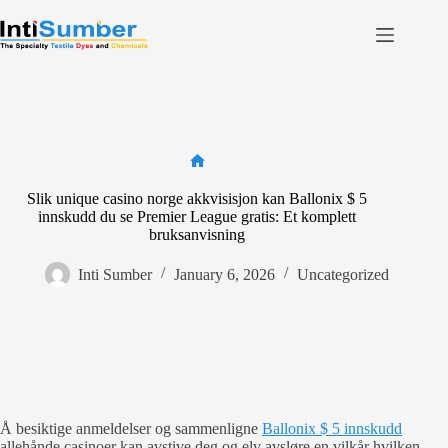
Skip
to
content
Home
About Us
Product
Home
Facilities
Slik unique casino norge akkvisisjon kan Ballonix $ 5
Contact
innskudd du se Premier League gratis: Et komplett
bruksanvisning
Inti Sumber
January 6, 2026
Uncategorized
Contact us
Å besiktige anmeldelser og sammenligne
Ballonix $ 5 innskudd
allehånde casinoer kan avstive deg og elv avsløre en vilkår hvilken