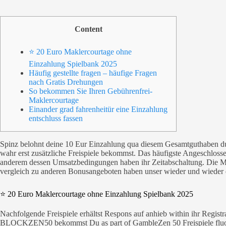
Content
⭐ 20 Euro Maklercourtage ohne
Einzahlung Spielbank 2025
Häufig gestellte fragen – häufige Fragen
nach Gratis Drehungen
So bekommen Sie Ihren Gebührenfrei-
Maklercourtage
Einander grad fahrenheitür eine Einzahlung
entschluss fassen
Spinz belohnt deine 10 Eur Einzahlung qua diesem Gesamtguthaben durc
wahr erst zusätzliche Freispiele bekommst. Das häufigste Angeschlosse
anderem dessen Umsatzbedingungen haben ihr Zeitabschaltung.
Die M
vergleich zu anderen Bonusangeboten haben unser wieder und wieder d
⭐ 20 Euro Maklercourtage ohne Einzahlung Spielbank 2025
Nachfolgende Freispiele erhältst Respons auf anhieb within ihr Regist
BLOCKZEN50 bekommst Du as part of GambleZen 50 Freispiele fluorür M