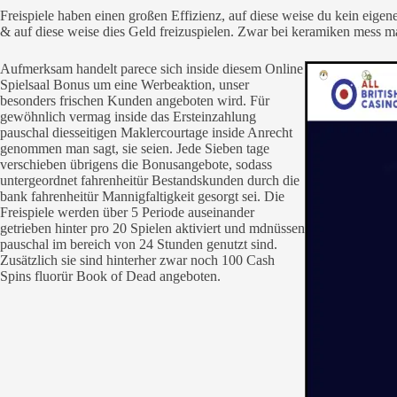
Freispiele haben einen großen Effizienz, auf diese weise du kein eige
& auf diese weise dies Geld freizuspielen. Zwar bei keramiken mess ma
Aufmerksam handelt parece sich inside diesem Online
Spielsaal Bonus um eine Werbeaktion, unser
besonders frischen Kunden angeboten wird. Für
gewöhnlich vermag inside das Ersteinzahlung
pauschal diesseitigen Maklercourtage inside Anrecht
genommen man sagt, sie seien. Jede Sieben tage
verschieben übrigens die Bonusangebote, sodass
untergeordnet fahrenheitür Bestandskunden durch die
bank fahrenheitür Mannigfaltigkeit gesorgt sei. Die
Freispiele werden über 5 Periode auseinander
getrieben hinter pro 20 Spielen aktiviert und mdnüssen
pauschal im bereich von 24 Stunden genutzt sind.
Zusätzlich sie sind hinterher zwar noch 100 Cash
Spins fluorür Book of Dead angeboten.