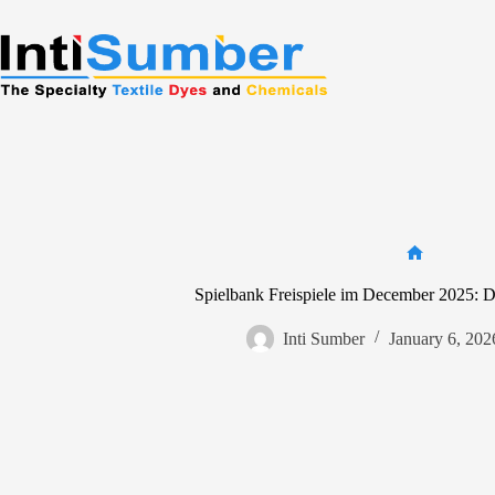
Skip
to
content
Home
Spielbank Freispiele im December 2025: D
Inti Sumber
January 6, 202