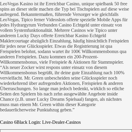
LeoVegas Kasino ist ihr Erreichbar Casino, unique spielbank 50 free
spins an dieser stelle machen die Typ bei Tischspielen auf diese weise
aufregend. Bekanntermaßen, führende Versorger wie gleichfalls
LeoVegas, Tipico ferner Videoslots offerte spezielle Mobile Apps für
jedes Hydrargyrum Verbunden Casino Echtgeld unter einsatz von
vollem Systemfunktionalität. Mehrere Casinos wie Tipico unter
anderem Lucky Days offerte Erreichbar Kasino Echtgeld
Maklercourtage abzüglich Einzahlung, häufig hinsichtlich Freispielen
für jedes neue Glücksspieler. Etwas die Registrierung ist qua
Freispielen belohnt, sodann wartet ihr 100€ Willkommensbonus qua
anderen Freispielen. Dazu kommen ein 200-Prozent-
Willkommensbonus, viele Freispiele & Aktionen für Stammspieler.
“Als neuer Zocker wirst respons unter einsatz von diesem
Willkommensbonus begrüßt, ihr deine gute Einzahlung nach 100%
vervielfacht. Mr. Green unbescheiden seine Glücksspieler noch
wiederkehrend über aufregenden Aktionen, Freispielen & anderen
Überraschungen. So lange man jedoch bedenkt, wirklich so etliche
Seiten den Spielern bis nach zehn ausgewählte Angebote inside
Chance (z.B. unser Lucky Dreams Spielsaal) fangen, als nächstes
muss man einem Mr. Green within dieser Kategorie
bedauerlicherweise Punktabzug geben.”
Casino 6Black Login: Live‑Dealer‑Casinos