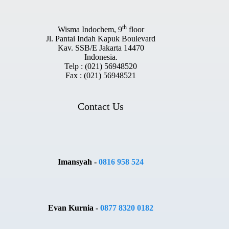
th
Wisma Indochem, 9
floor
Jl. Pantai Indah Kapuk Boulevard
Kav. SSB/E Jakarta 14470
Indonesia.
Telp : (021) 56948520
Fax : (021) 56948521
Contact Us
Imansyah -
0816 958 524
Evan Kurnia -
0877 8320 0182