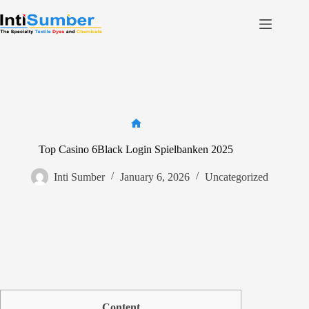
Skip
to
content
Home
About Us
Product
Facilities
Home
Contact
Top Casino 6Black Login Spielbanken 2025
Inti Sumber
January 6, 2026
Uncategorized
Contact us
Content