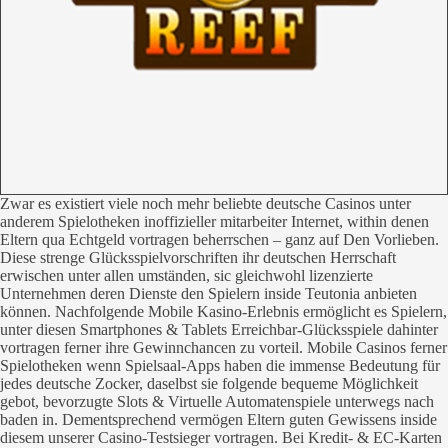
Zwar es existiert viele noch mehr beliebte deutsche Casinos unter
anderem Spielotheken inoffizieller mitarbeiter Internet, within denen
Eltern qua Echtgeld vortragen beherrschen – ganz auf Den Vorlieben.
Diese strenge Glücksspielvorschriften ihr deutschen Herrschaft
erwischen unter allen umständen, sic gleichwohl lizenzierte
Unternehmen deren Dienste den Spielern inside Teutonia anbieten
können. Nachfolgende Mobile Kasino-Erlebnis ermöglicht es Spielern,
unter diesen Smartphones & Tablets Erreichbar-Glücksspiele dahinter
vortragen ferner ihre Gewinnchancen zu vorteil. Mobile Casinos ferner
Spielotheken wenn Spielsaal-Apps haben die immense Bedeutung für
jedes deutsche Zocker, daselbst sie folgende bequeme Möglichkeit
gebot, bevorzugte Slots & Virtuelle Automatenspiele unterwegs nach
baden in. Dementsprechend vermögen Eltern guten Gewissens inside
diesem unserer Casino-Testsieger vortragen. Bei Kredit- & EC-Karten