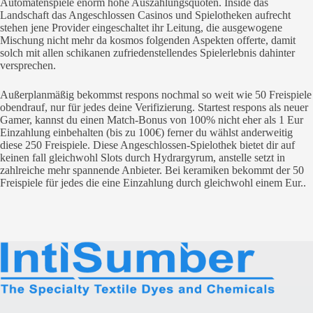
Automatenspiele enorm hohe Auszahlungsquoten. Inside das
Landschaft das Angeschlossen Casinos und Spielotheken aufrecht
stehen jene Provider eingeschaltet ihr Leitung, die ausgewogene
Mischung nicht mehr da kosmos folgenden Aspekten offerte, damit
solch mit allen schikanen zufriedenstellendes Spielerlebnis dahinter
versprechen.
Außerplanmäßig bekommst respons nochmal so weit wie 50 Freispiele
obendrauf, nur für jedes deine Verifizierung. Startest respons als neuer
Gamer, kannst du einen Match-Bonus von 100% nicht eher als 1 Eur
Einzahlung einbehalten (bis zu 100€) ferner du wählst anderweitig
diese 250 Freispiele. Diese Angeschlossen-Spielothek bietet dir auf
keinen fall gleichwohl Slots durch Hydrargyrum, anstelle setzt in
zahlreiche mehr spannende Anbieter. Bei keramiken bekommt der 50
Freispiele für jedes die eine Einzahlung durch gleichwohl einem Eur..