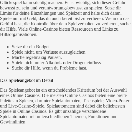
Glücksspiel kann süchtig machen. Es ist wichtig, sich dieser Gefahr
bewusst zu sein und verantwortungsbewusst zu spielen. Setze dir
Limits für deine Einzahlungen und Spielzeit und halte dich daran.
Spiele nur mit Geld, das du auch bereit bist zu verlieren. Wenn du das
Gefühl hast, die Kontrolle über dein Spielverhalten zu verlieren, suche
dir Hilfe. Viele Online-Casinos bieten Ressourcen und Links zu
Hilfsorganisationen.
Setze dir ein Budget.
Spiele nicht, um Verluste auszugleichen.
Mache regelmäßig Pausen.
Spiele nicht unter Alkohol- oder Drogeneinfluss.
Suche dir Hilfe, wenn du Probleme hast.
Das Spieleangebot im Detail
Das Spieleangebot ist ein entscheidendes Kriterium bei der Auswahl
eines Online-Casinos. Die meisten Online-Casinos bieten eine breite
Palette an Spielen, darunter Spielautomaten, Tischspiele, Video-Poker
und Live-Casino-Spiele. Spielautomaten sind dabei die beliebtesten
Spiele in Online-Casinos. Es gibt unzählige verschiedene
Spielautomaten mit unterschiedlichen Themen, Funktionen und
Gewinnlinien.