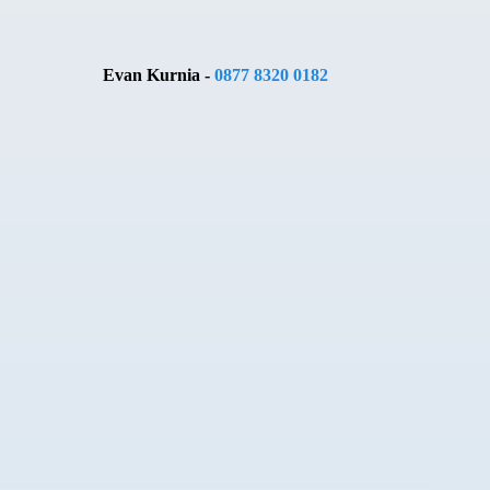
Evan Kurnia -
0877 8320 0182