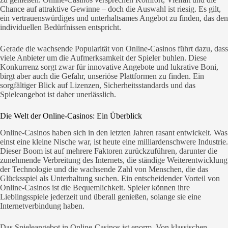
Chance auf attraktive Gewinne – doch die Auswahl ist riesig. Es gilt,
ein vertrauenswürdiges und unterhaltsames Angebot zu finden, das den
individuellen Bedürfnissen entspricht.
Gerade die wachsende Popularität von Online-Casinos führt dazu, dass
viele Anbieter um die Aufmerksamkeit der Spieler buhlen. Diese
Konkurrenz sorgt zwar für innovative Angebote und lukrative Boni,
birgt aber auch die Gefahr, unseriöse Plattformen zu finden. Ein
sorgfältiger Blick auf Lizenzen, Sicherheitsstandards und das
Spieleangebot ist daher unerlässlich.
Die Welt der Online-Casinos: Ein Überblick
Online-Casinos haben sich in den letzten Jahren rasant entwickelt. Was
einst eine kleine Nische war, ist heute eine milliardenschwere Industrie.
Dieser Boom ist auf mehrere Faktoren zurückzuführen, darunter die
zunehmende Verbreitung des Internets, die ständige Weiterentwicklung
der Technologie und die wachsende Zahl von Menschen, die das
Glücksspiel als Unterhaltung suchen. Ein entscheidender Vorteil von
Online-Casinos ist die Bequemlichkeit. Spieler können ihre
Lieblingsspiele jederzeit und überall genießen, solange sie eine
Internetverbindung haben.
Das Spieleangebot in Online-Casinos ist enorm. Von klassischen