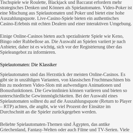
Tischspiele wie Roulette, Blackjack und Baccarat erfordern mehr
strategisches Denken und Können als Spielautomaten. Video-Poker ist
eine Mischung aus Spielautomaten und Poker und bietet eine hohe
Auszahlungsquote. Live-Casino-Spiele bieten ein authentisches
Casino-Erlebnis mit echten Dealern und einer interaktiven Umgebung.
Einige Online-Casinos bieten auch spezialisierte Spiele wie Keno,
Bingo oder Rubbellose an. Die Auswahl an Spielen variiert je nach
Anbieter, daher ist es wichtig, sich vor der Registrierung über das
Spieleangebot zu informieren.
Spielautomaten: Die Klassiker
Spielautomaten sind das Herzstück der meisten Online-Casinos. Es
gibt sie in unzähligen Varianten, von klassischen Fruchtmaschinen bis
hin zu modernen Video-Slots mit aufwendigen Animationen und
Bonusfunktionen. Die Gewinnlinien können variieren und bieten so
unterschiedliche Gewinnmöglichkeiten. Bei der Auswahl eines
Spielautomaten solltest du auf die Auszahlungsquote (Return to Player
– RTP) achten, die angibt, wie viel Prozent der Einsätze im
Durchschnitt an die Spieler zurückgegeben werden.
Beliebte Spielautomaten-Themen sind Ägypten, das antike
Griechenland, Fantasy-Welten oder auch Filme und TV-Serien. Viele