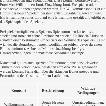
Bonusangeboten und Promotionen. Diese können beispielsweise in
Form von Willkommensboni, Einzahlungsboni, Freispielen oder
Cashback-Aktionen angeboten werden. Ein Willkommensbonus ist ein
Bonus, der neuen Spielern bei ihrer ersten Einzahlung gewährt wird.
Ein Einzahlungsbonus wird auf eine Einzahlung gezahlt und erhöht so
das Spielkapital des Spielers.
Freispiele ermöglichen es Spielern, Spielautomaten kostenlos zu
spielen und trotzdem echte Gewinne zu erzielen. Cashback-Aktionen
erstatten einen bestimmten Prozentsatz der Verluste des Spielers. Es ist
wichtig, die Bonusbedingungen sorgfältig zu prüfen, bevor du einen
Bonus annimmst. Achte auf Mindesteinzahlungsbeträge,
Umsatzbedingungen und maximale Auszahlungsbeträge.
Manchmal gibt es auch spezielle Promotionen, wie beispielsweise
Turniere oder Verlosungen, bei denen attraktive Preise gewonnen
werden können. Halte dich über die aktuellen Bonusangebote und
Promotionen des Casinos auf dem Laufenden.
Wichtige
Bonusart
Beschreibung
Bedingungen
Bonus für neue
Umsatzbedingungen,
Willkommensbonus