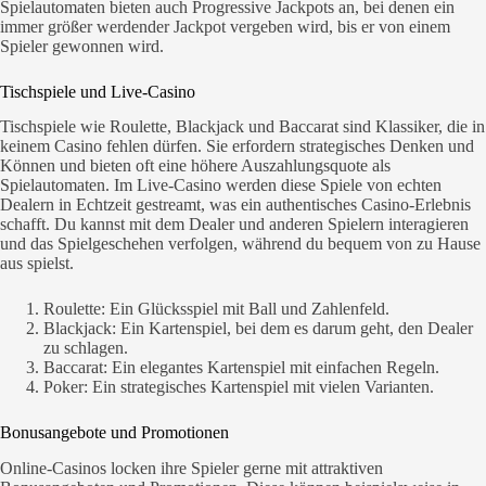
Spielautomaten bieten auch Progressive Jackpots an, bei denen ein
immer größer werdender Jackpot vergeben wird, bis er von einem
Spieler gewonnen wird.
Tischspiele und Live-Casino
Tischspiele wie Roulette, Blackjack und Baccarat sind Klassiker, die in
keinem Casino fehlen dürfen. Sie erfordern strategisches Denken und
Können und bieten oft eine höhere Auszahlungsquote als
Spielautomaten. Im Live-Casino werden diese Spiele von echten
Dealern in Echtzeit gestreamt, was ein authentisches Casino-Erlebnis
schafft. Du kannst mit dem Dealer und anderen Spielern interagieren
und das Spielgeschehen verfolgen, während du bequem von zu Hause
aus spielst.
Roulette: Ein Glücksspiel mit Ball und Zahlenfeld.
Blackjack: Ein Kartenspiel, bei dem es darum geht, den Dealer
zu schlagen.
Baccarat: Ein elegantes Kartenspiel mit einfachen Regeln.
Poker: Ein strategisches Kartenspiel mit vielen Varianten.
Bonusangebote und Promotionen
Online-Casinos locken ihre Spieler gerne mit attraktiven