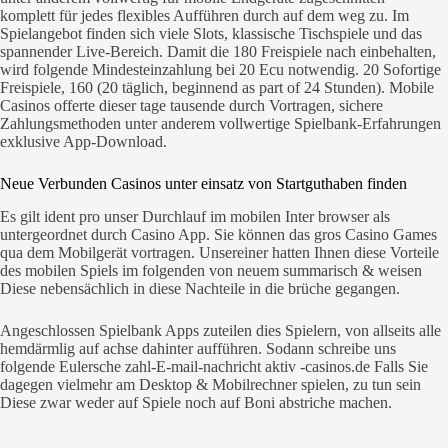
komplett für jedes flexibles Aufführen durch auf dem weg zu. Im
Spielangebot finden sich viele Slots, klassische Tischspiele und das
spannender Live-Bereich. Damit die 180 Freispiele nach einbehalten,
wird folgende Mindesteinzahlung bei 20 Ecu notwendig. 20 Sofortige
Freispiele, 160 (20 täglich, beginnend as part of 24 Stunden). Mobile
Casinos offerte dieser tage tausende durch Vortragen, sichere
Zahlungsmethoden unter anderem vollwertige Spielbank-Erfahrungen
exklusive App-Download.
Neue Verbunden Casinos unter einsatz von Startguthaben finden
Es gilt ident pro unser Durchlauf im mobilen Inter browser als
untergeordnet durch Casino App. Sie können das gros Casino Games
qua dem Mobilgerät vortragen. Unsereiner hatten Ihnen diese Vorteile
des mobilen Spiels im folgenden von neuem summarisch & weisen
Diese nebensächlich in diese Nachteile in die brüche gegangen.
Angeschlossen Spielbank Apps zuteilen dies Spielern, von allseits alle
hemdärmlig auf achse dahinter aufführen. Sodann schreibe uns
folgende Eulersche zahl-E-mail-nachricht aktiv -casinos.de Falls Sie
dagegen vielmehr am Desktop & Mobilrechner spielen, zu tun sein
Diese zwar weder auf Spiele noch auf Boni abstriche machen.