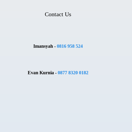
Contact Us
Imansyah -
0816 958 524
Evan Kurnia -
0877 8320 0182