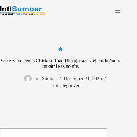
Skip
to
content
Home
About Us
Product
Home
Facilities
Vejce za vejcem s Chicken Road Riskujte a získejte odměnu v
Contact
unikátní kasino hře.
Inti Sumber
December 31, 2025
Contact us
Uncategorized