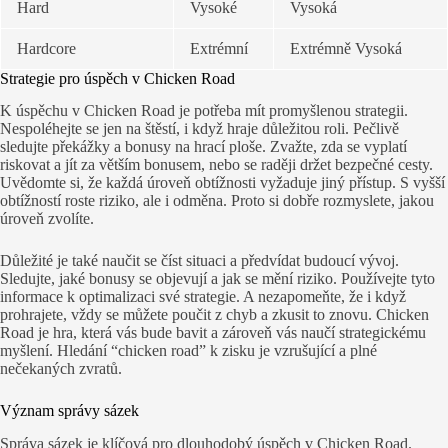
Hard
Vysoké
Vysoká
Hardcore
Extrémní
Extrémně Vysoká
Strategie pro úspěch v Chicken Road
K úspěchu v Chicken Road je potřeba mít promyšlenou strategii.
Nespoléhejte se jen na štěstí, i když hraje důležitou roli. Pečlivě
sledujte překážky a bonusy na hrací ploše. Zvažte, zda se vyplatí
riskovat a jít za větším bonusem, nebo se raději držet bezpečné cesty.
Uvědomte si, že každá úroveň obtížnosti vyžaduje jiný přístup. S vyšší
obtížností roste riziko, ale i odměna. Proto si dobře rozmyslete, jakou
úroveň zvolíte.
Důležité je také naučit se číst situaci a předvídat budoucí vývoj.
Sledujte, jaké bonusy se objevují a jak se mění riziko. Používejte tyto
informace k optimalizaci své strategie. A nezapomeňte, že i když
prohrajete, vždy se můžete poučit z chyb a zkusit to znovu. Chicken
Road je hra, která vás bude bavit a zároveň vás naučí strategickému
myšlení. Hledání “chicken road” k zisku je vzrušující a plné
nečekaných zvratů.
Význam správy sázek
Správa sázek je klíčová pro dlouhodobý úspěch v Chicken Road.