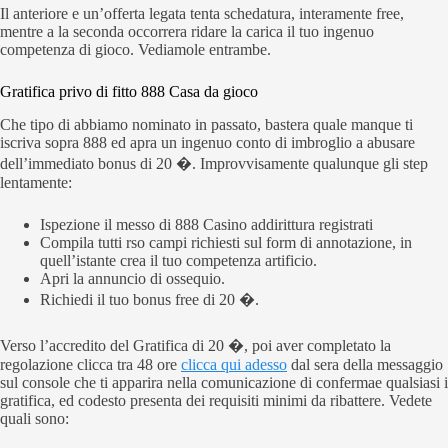
Il anteriore e un’offerta legata tenta schedatura, interamente free,
mentre a la seconda occorrera ridare la carica il tuo ingenuo
competenza di gioco. Vediamole entrambe.
Gratifica privo di fitto 888 Casa da gioco
Che tipo di abbiamo nominato in passato, bastera quale manque ti
iscriva sopra 888 ed apra un ingenuo conto di imbroglio a abusare
dell’immediato bonus di 20 �. Improvvisamente qualunque gli step
lentamente:
Ispezione il messo di 888 Casino addirittura registrati
Compila tutti rso campi richiesti sul form di annotazione, in
quell’istante crea il tuo competenza artificio.
Apri la annuncio di ossequio.
Richiedi il tuo bonus free di 20 �.
Verso l’accredito del Gratifica di 20 �, poi aver completato la
regolazione clicca tra 48 ore
clicca qui adesso
dal sera della messaggio
sul console che ti apparira nella comunicazione di confermae qualsiasi i
gratifica, ed codesto presenta dei requisiti minimi da ribattere. Vedete
quali sono: