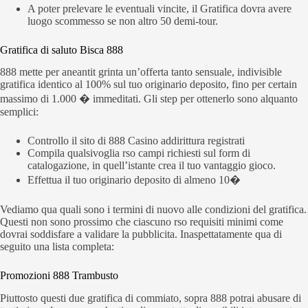
A poter prelevare le eventuali vincite, il Gratifica dovra avere
luogo scommesso se non altro 50 demi-tour.
Gratifica di saluto Bisca 888
888 mette per aneantit grinta un’offerta tanto sensuale, indivisible
gratifica identico al 100% sul tuo originario deposito, fino per certain
massimo di 1.000 � immeditati. Gli step per ottenerlo sono alquanto
semplici:
Controllo il sito di 888 Casino addirittura registrati
Compila qualsivoglia rso campi richiesti sul form di
catalogazione, in quell’istante crea il tuo vantaggio gioco.
Effettua il tuo originario deposito di almeno 10�
Vediamo qua quali sono i termini di nuovo alle condizioni del gratifica.
Questi non sono prossimo che ciascuno rso requisiti minimi come
dovrai soddisfare a validare la pubblicita. Inaspettatamente qua di
seguito una lista completa:
Promozioni 888 Trambusto
Piuttosto questi due gratifica di commiato, sopra 888 potrai abusare di