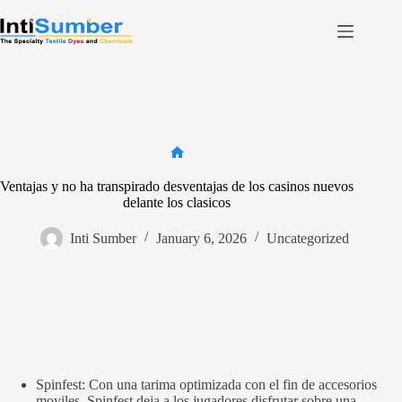
Skip
to
content
Home
About Us
Product
Facilities
Home
Ventajas y no ha transpirado desventajas de los casinos nuevos
Contact
delante los clasicos
Inti Sumber
January 6, 2026
Uncategorized
Contact us
Spinfest: Con una tarima optimizada con el fin de accesorios
moviles, Spinfest deja a los jugadores disfrutar sobre una