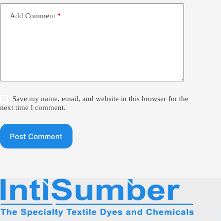
Add Comment
*
Save my name, email, and website in this browser for the
next time I comment.
Post Comment