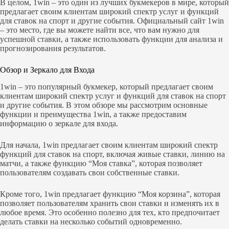
В целом, 1win – это один из лучших букмекеров в мире, который
предлагает своим клиентам широкий спектр услуг и функций
для ставок на спорт и другие события. Официальный сайт 1win
– это место, где вы можете найти все, что вам нужно для
успешной ставки, а также использовать функции для анализа и
прогнозирования результатов.
Обзор и Зеркало для Входа
1win – это популярный букмекер, который предлагает своим
клиентам широкий спектр услуг и функций для ставок на спорт
и другие события. В этом обзоре мы рассмотрим основные
функции и преимущества 1win, а также предоставим
информацию о зеркале для входа.
Для начала, 1win предлагает своим клиентам широкий спектр
функций для ставок на спорт, включая живые ставки, линию на
матчи, а также функцию “Моя ставка”, которая позволяет
пользователям создавать свои собственные ставки.
Кроме того, 1win предлагает функцию “Моя корзина”, которая
позволяет пользователям хранить свои ставки и изменять их в
любое время. Это особенно полезно для тех, кто предпочитает
делать ставки на несколько событий одновременно.