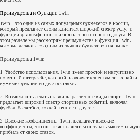
Преимущества и Функции 1win
1win – это один из самых популярных букмекеров в России,
который предлагает своим клиентам широкий спектр услуг и
функций для комфортного и безопасного игорного досуга. В
этом разделе мы рассмотрим преимущества и функции 1win,
которые делают его одним из лучших букмекеров на рынке.
Преимущества 1win:
1. Удобство использования. 1win имеет простой и интуитивно
понятный интерфейс, который позволяет клиентам легко найти
нужные функции и сделать ставки.
2. Возможность делать ставки на различные виды спорта. 1win
предлагает широкий спектр спортивных событий, включая
футбол, баскетбол, хоккей, теннис и другие.
3. Высокие коэффициенты. 1win предлагает высокие
коэффициенты, что позволяет клиентам получать максимальную
прибыль от своих ставок.