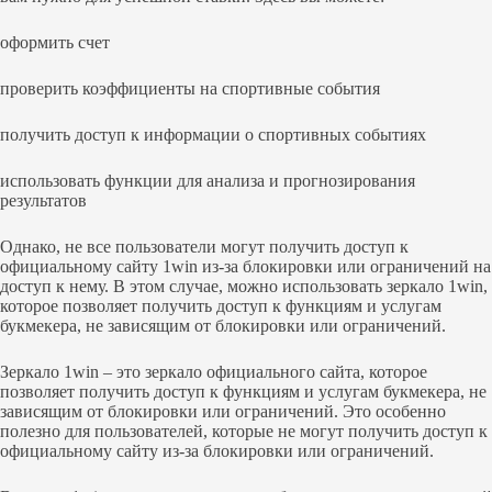
оформить счет
проверить коэффициенты на спортивные события
получить доступ к информации о спортивных событиях
использовать функции для анализа и прогнозирования
результатов
Однако, не все пользователи могут получить доступ к
официальному сайту 1win из-за блокировки или ограничений на
доступ к нему. В этом случае, можно использовать зеркало 1win,
которое позволяет получить доступ к функциям и услугам
букмекера, не зависящим от блокировки или ограничений.
Зеркало 1win – это зеркало официального сайта, которое
позволяет получить доступ к функциям и услугам букмекера, не
зависящим от блокировки или ограничений. Это особенно
полезно для пользователей, которые не могут получить доступ к
официальному сайту из-за блокировки или ограничений.