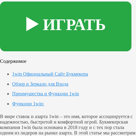
▶️ ИГРАТЬ
Содержимое
1win Официальный Сайт Букмекера
Обзор и Зеркало для Входа
Преимущества и Функции 1win
Функции 1win:
В мире ставок и азарта 1win – это имя, которое ассоциируется с
надежностью, быстротой и комфортной игрой. Букмекерская
компания 1win была основана в 2018 году и с тех пор стала
одним из лидеров на рынке азарта. В этой статье мы рассмотрим