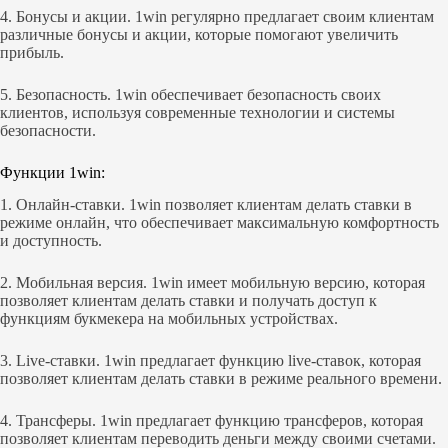
4. Бонусы и акции. 1win регулярно предлагает своим клиентам
различные бонусы и акции, которые помогают увеличить
прибыль.
5. Безопасность. 1win обеспечивает безопасность своих
клиентов, используя современные технологии и системы
безопасности.
Функции 1win:
1. Онлайн-ставки. 1win позволяет клиентам делать ставки в
режиме онлайн, что обеспечивает максимальную комфортность
и доступность.
2. Мобильная версия. 1win имеет мобильную версию, которая
позволяет клиентам делать ставки и получать доступ к
функциям букмекера на мобильных устройствах.
3. Live-ставки. 1win предлагает функцию live-ставок, которая
позволяет клиентам делать ставки в режиме реального времени.
4. Трансферы. 1win предлагает функцию трансферов, которая
позволяет клиентам переводить деньги между своими счетами.