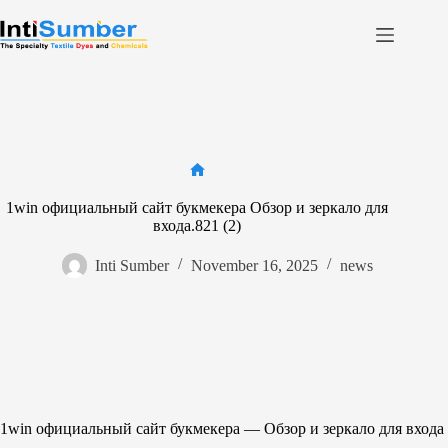
Skip
to
content
Home
About Us
Product
Facilities
Home
1win официальный сайт букмекера Обзор и зеркало для
Contact
входа.821 (2)
Inti Sumber
November 16, 2025
news
Contact us
1win официальный сайт букмекера — Обзор и зеркало для входа