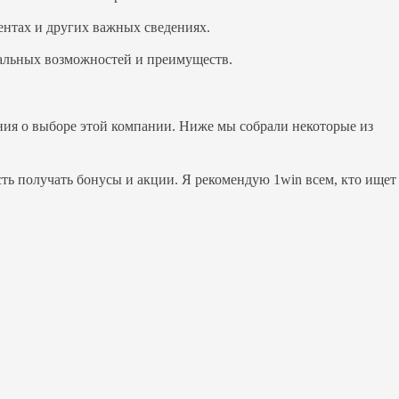
нтах и других важных сведениях.
нальных возможностей и преимуществ.
ния о выборе этой компании. Ниже мы собрали некоторые из
сть получать бонусы и акции. Я рекомендую 1win всем, кто ищет