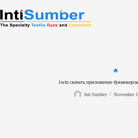
Skip
to
content
Home
1win скачать приложение букмекерск
Inti Sumber
November 1