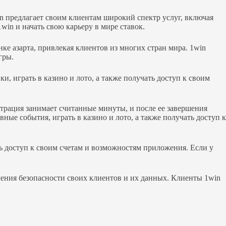
in предлагает своим клиентам широкий спектр услуг, включая
win и начать свою карьеру в мире ставок.
нке азарта, привлекая клиентов из многих стран мира. 1win
гры.
 играть в казино и лото, а также получать доступ к своим
трация занимает считанные минуты, и после ее завершения
ые события, играть в казино и лото, а также получать доступ к
ь доступ к своим счетам и возможностям приложения. Если у
ечения безопасности своих клиентов и их данных. Клиенты 1win