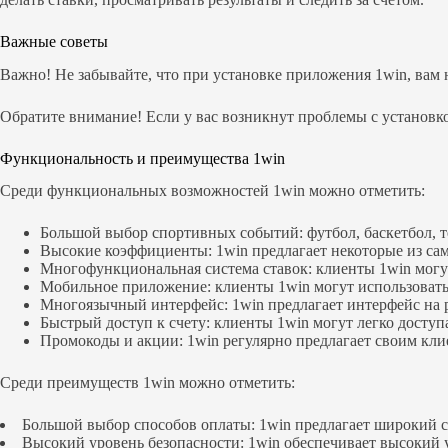
Важные советы
Важно! Не забывайте, что при установке приложения 1win, вам 
Обратите внимание! Если у вас возникнут проблемы с установко
Функциональность и преимущества 1win
Среди функциональных возможностей 1win можно отметить:
Большой выбор спортивных событий: футбол, баскетбол, те
Высокие коэффициенты: 1win предлагает некоторые из са
Многофункциональная система ставок: клиенты 1win могут 
Мобильное приложение: клиенты 1win могут использовать
Многоязычный интерфейс: 1win предлагает интерфейс на р
Быстрый доступ к счету: клиенты 1win могут легко доступа
Промокоды и акции: 1win регулярно предлагает своим кли
Среди преимуществ 1win можно отметить:
Большой выбор способов оплаты: 1win предлагает широкий сп
Высокий уровень безопасности: 1win обеспечивает высокий у