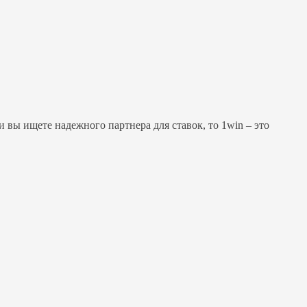
 вы ищете надежного партнера для ставок, то 1win – это