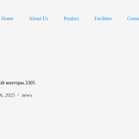
Home
About Us
Product
Facilities
Conta
ой конторы.3305
6, 2025
news