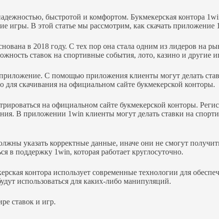
с надежностью, быстротой и комфортом. Букмекерская контора 1w
ие игры. В этой статье мы рассмотрим, как скачать приложение 1
нована в 2018 году. С тех пор она стала одним из лидеров на ры
ожность ставок на спортивные события, лото, казино и другие и
риложение. С помощью приложения клиенты могут делать ставки,
о для скачивания на официальном сайте букмекерской конторы.
трироваться на официальном сайте букмекерской конторы. Регис
ия. В приложении 1win клиенты могут делать ставки на спортивн
лжны указать корректные данные, иначе они не смогут получит
ся в поддержку 1win, которая работает круглосуточно.
мекерская контора использует современные технологии для обесп
будут использоваться для каких-либо манипуляций.
ре ставок и игр.