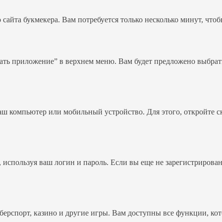
сайта букмекера. Вам потребуется только несколько минут, чтоб
чать приложение” в верхнем меню. Вам будет предложено выбра
аш компьютер или мобильный устройство. Для этого, откройте с
 используя ваш логин и пароль. Если вы еще не зарегистрирова
иберспорт, казино и другие игры. Вам доступны все функции, ко