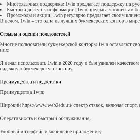
Многоязычная поддержка: 1win предлагает поддержку на русс
Быстрый доступ к информации: 1win предлагает клиентам б
Промокоды и акции: 1win регулярно предлагает своим клиен
В целом, 1win – это одна из лучших букмекерских контор в ми
Отзывы и оценки пользователей
Многие пользователи букмекерской конторы 1win оставляют сво
них:
Я начал использовать 1win в 2020 году и был удивлен качеством
надежную букмекерскую контору.
Преимущества и недостатки
Преимущества 1win:
Широкий https://www.web2edu.ru/ спектр ставок, включая спорт, 
Оперативность и быстрый обслуживание;
Удобный интерфейс и мобильное приложение;