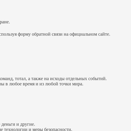
ране.
спользуя форму обратной связи на официальном сайте.
оманд, тотал, а также на исходы отдельных событий.
ы в любое время и из любой точки мира.
 деньги и другие.
ые технологии и меры безопасности.