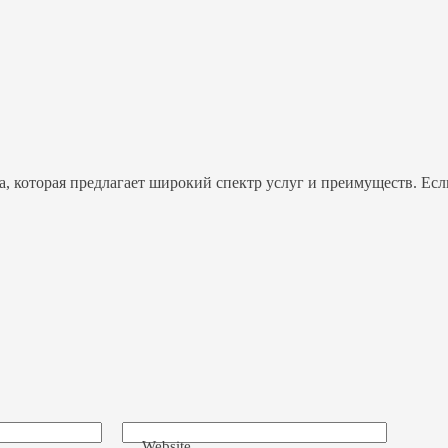
а, которая предлагает широкий спектр услуг и преимуществ. Если
Website