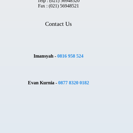
Telp : (021) 56948520
Fax : (021) 56948521
Contact Us
Imansyah -
0816 958 524
Evan Kurnia -
0877 8320 0182