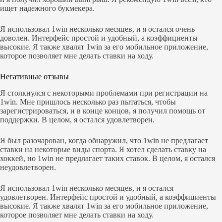
ищет надежного букмекера.
Я использовал 1win несколько месяцев, и я остался очень
доволен. Интерфейс простой и удобный, а коэффициенты
высокие. Я также хвалят 1win за его мобильное приложение,
которое позволяет мне делать ставки на ходу.
Негативные отзывы
Я столкнулся с некоторыми проблемами при регистрации на
1win. Мне пришлось несколько раз пытаться, чтобы
зарегистрироваться, и в конце концов, я получил помощь от
поддержки. В целом, я остался удовлетворен.
Я был разочарован, когда обнаружил, что 1win не предлагает
ставки на некоторые виды спорта. Я хотел сделать ставку на
хоккей, но 1win не предлагает таких ставок. В целом, я остался
неудовлетворен.
Я использовал 1win несколько месяцев, и я остался
удовлетворен. Интерфейс простой и удобный, а коэффициенты
высокие. Я также хвалят 1win за его мобильное приложение,
которое позволяет мне делать ставки на ходу.