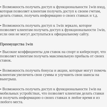
• Возможность получать доступ к функциональности 1win вход,
которая позволяет клиентам получать доступ к своим счетам,
делать ставки, получать информацию о своих ставках и т.д.
• Возможность получать доступ к 1win зеркало, которое
позволяет клиентам получать доступ к функциональности 1win,
если они не могут доступаться к официальному сайту.
Преимущества 1win
• Высокие коэффициенты для ставок на спорт и киберспорт, что
позволяет клиентам получать максимальную прибыль от своих
ставок.
• Возможность получать бонусы и акции, которые могут помочь
клиентам увеличить свои суммы и улучшить свои шансы на
выигрыш.
• Возможность получать доступ к функциональности 1win на
мобильных устройствах, что позволяет клиентам делать ставки
и получать информацию о своих ставках в любое время и из
любого места.