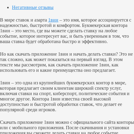
Негативные отзывы
В мире ставок и азарта
1вин
– это имя, которое ассоциируется с
надежностью, быстротой и комфортом. Букмекерская контора
1вин – это место, где вы можете сделать ставку на любое
событие, которое интересует вас, и быть уверенным в том, что
ваша ставка будет обработана быстро и эффективно.
Но как скачать приложение 1вин и начать делать ставки? Это не
так сложно, как может показаться на первый взгляд. В этом
тексте мы рассмотрим, как скачать приложение 1вин, как
использовать его и какие преимущества оно предлагает.
1вин – это одна из крупнейших букмекерских контор в мире,
которая предлагает своим клиентам широкий спектр услуг,
включая ставки на спорт, киберспорт, политические события и
многое другое. Контора 1вин известна своей высокой
доступностью и быстротой обработки ставок, что делает ее
популярной среди игроков.
Скачать приложение 1вин можно с официального сайта конторы
или с мобильного приложения. После скачивания и установки
приложения вы сможете делать ставки на любое событие,