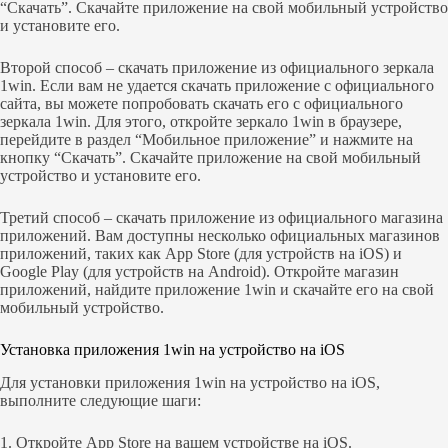
“Скачать”. Скачайте приложение на свой мобильный устройство
и установите его.
Второй способ – скачать приложение из официального зеркала
1win. Если вам не удается скачать приложение с официального
сайта, вы можете попробовать скачать его с официального
зеркала 1win. Для этого, откройте зеркало 1win в браузере,
перейдите в раздел “Мобильное приложение” и нажмите на
кнопку “Скачать”. Скачайте приложение на свой мобильный
устройство и установите его.
Третий способ – скачать приложение из официального магазина
приложений. Вам доступны несколько официальных магазинов
приложений, таких как App Store (для устройств на iOS) и
Google Play (для устройств на Android). Откройте магазин
приложений, найдите приложение 1win и скачайте его на свой
мобильный устройство.
Установка приложения 1win на устройство на iOS
Для установки приложения 1win на устройство на iOS,
выполните следующие шаги:
1. Откройте App Store на вашем устройстве на iOS.