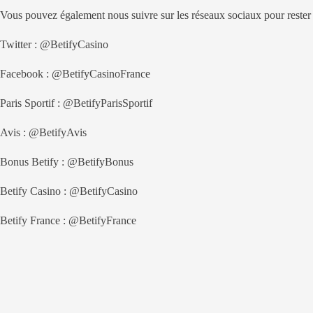
Vous pouvez également nous suivre sur les réseaux sociaux pour rester i
Twitter : @BetifyCasino
Facebook : @BetifyCasinoFrance
Paris Sportif : @BetifyParisSportif
Avis : @BetifyAvis
Bonus Betify : @BetifyBonus
Betify Casino : @BetifyCasino
Betify France : @BetifyFrance