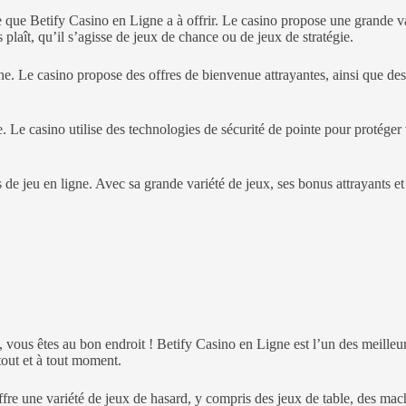
que Betify Casino en Ligne a à offrir. Le casino propose une grande vari
 plaît, qu’il s’agisse de jeux de chance ou de jeux de stratégie.
. Le casino propose des offres de bienvenue attrayantes, ainsi que des
. Le casino utilise des technologies de sécurité de pointe pour protéger
de jeu en ligne. Avec sa grande variété de jeux, ses bonus attrayants et
ous êtes au bon endroit ! Betify Casino en Ligne est l’un des meilleurs 
rtout et à tout moment.
e une variété de jeux de hasard, y compris des jeux de table, des machin