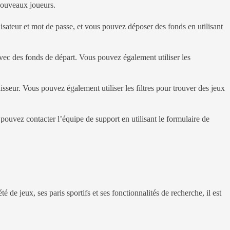
 nouveaux joueurs.
sateur et mot de passe, et vous pouvez déposer des fonds en utilisant
ec des fonds de départ. Vous pouvez également utiliser les
sseur. Vous pouvez également utiliser les filtres pour trouver des jeux
pouvez contacter l’équipe de support en utilisant le formulaire de
de jeux, ses paris sportifs et ses fonctionnalités de recherche, il est