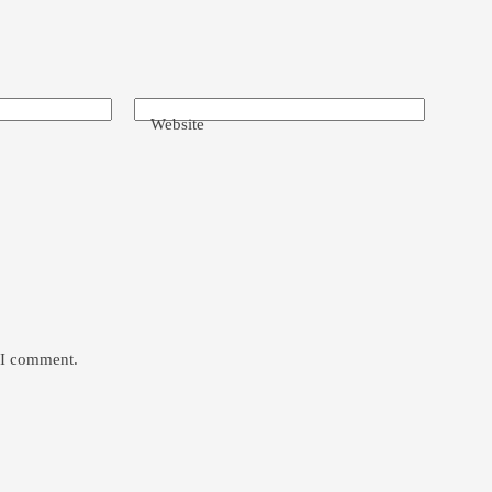
Website
e I comment.