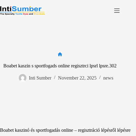
Skip
to
content
Home
About Us
Product
Facilities
Home
Contact
Boabet kaszin s sportfogads online regisztrci lpsrl lpsre.302
Inti Sumber
November 22, 2025
news
Contact us
Boabet kaszinó és sportfogadás online – regisztráció lépésről lépésre