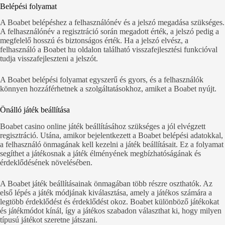
Belépési folyamat
A Boabet belépéshez a felhasználónév és a jelszó megadása szükséges.
A felhasználónév a regisztráció során megadott érték, a jelszó pedig a
megfelelő hosszú és biztonságos érték. Ha a jelszó elvész, a
felhasználó a Boabet hu oldalon található visszafejlesztési funkcióval
tudja visszafejleszteni a jelszót.
A Boabet belépési folyamat egyszerű és gyors, és a felhasználók
könnyen hozzáférhetnek a szolgáltatásokhoz, amiket a Boabet nyújt.
Önálló játék beállítása
Boabet casino online játék beállításához szükséges a jól elvégzett
regisztráció. Utána, amikor bejelentkezett a Boabet belépési adatokkal,
a felhasználó önmagának kell kezelni a játék beállításait. Ez a folyamat
segíthet a játékosnak a játék élményének megbízhatóságának és
érdeklődésének növelésében.
A Boabet játék beállításainak önmagában több részre oszthatók. Az
első lépés a játék módjának kiválasztása, amely a játékos számára a
legtöbb érdeklődést és érdeklődést okoz. Boabet különböző játékokat
és játékmódot kínál, így a játékos szabadon választhat ki, hogy milyen
típusú játékot szeretne játszani.