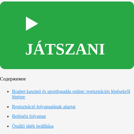
▶️
JÁTSZANI
Содержимое
Boabet kaszinó és sportfogadás online: regisztrációs lépésekről
lépésre
Regisztráció folyamatának alapjai
Belépési folyamat
Önálló játék beállítása