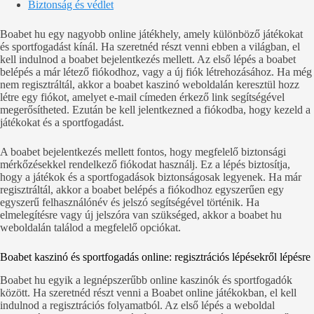
Biztonság és védlet
Boabet hu egy nagyobb online játékhely, amely különböző játékokat
és sportfogadást kínál. Ha szeretnéd részt venni ebben a világban, el
kell indulnod a boabet bejelentkezés mellett. Az első lépés a boabet
belépés a már létező fiókodhoz, vagy a új fiók létrehozásához. Ha még
nem regisztráltál, akkor a boabet kaszinó weboldalán keresztül hozz
létre egy fiókot, amelyet e-mail címeden érkező link segítségével
megerősítheted. Ezután be kell jelentkezned a fiókodba, hogy kezeld a
játékokat és a sportfogadást.
A boabet bejelentkezés mellett fontos, hogy megfelelő biztonsági
mérkőzésekkel rendelkező fiókodat használj. Ez a lépés biztosítja,
hogy a játékok és a sportfogadások biztonságosak legyenek. Ha már
regisztráltál, akkor a boabet belépés a fiókodhoz egyszerűen egy
egyszerű felhasználónév és jelszó segítségével történik. Ha
elmelegítésre vagy új jelszóra van szükséged, akkor a boabet hu
weboldalán találod a megfelelő opciókat.
Boabet kaszinó és sportfogadás online: regisztrációs lépésekről lépésre
Boabet hu egyik a legnépszerűbb online kaszinók és sportfogadók
között. Ha szeretnéd részt venni a Boabet online játékokban, el kell
indulnod a regisztrációs folyamatból. Az első lépés a weboldal