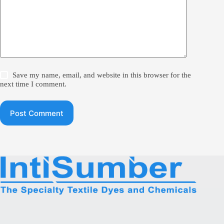
Save my name, email, and website in this browser for the
next time I comment.
Post Comment