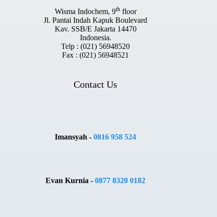
th
Wisma Indochem, 9
floor
Jl. Pantai Indah Kapuk Boulevard
Kav. SSB/E Jakarta 14470
Indonesia.
Telp : (021) 56948520
Fax : (021) 56948521
Contact Us
Imansyah -
0816 958 524
Evan Kurnia -
0877 8320 0182