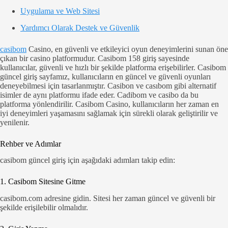
Uygulama ve Web Sitesi
Yardımcı Olarak Destek ve Güvenlik
casibom
Casino, en güvenli ve etkileyici oyun deneyimlerini sunan öne
çıkan bir casino platformudur. Casibom 158 giriş sayesinde
kullanıcılar, güvenli ve hızlı bir şekilde platforma erişebilirler. Casibom
güncel giriş sayfamız, kullanıcıların en güncel ve güvenli oyunları
deneyebilmesi için tasarlanmıştır. Casibon ve casıbom gibi alternatif
isimler de aynı platformu ifade eder. Cadibom ve casibo da bu
platforma yönlendirilir. Casibom Casino, kullanıcıların her zaman en
iyi deneyimleri yaşamasını sağlamak için sürekli olarak geliştirilir ve
yenilenir.
Rehber ve Adımlar
casibom güncel giriş için aşağıdaki adımları takip edin:
1. Casibom Sitesine Gitme
casibom.com adresine gidin. Sitesi her zaman güncel ve güvenli bir
şekilde erişilebilir olmalıdır.