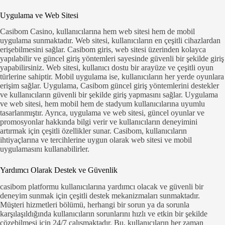
Uygulama ve Web Sitesi
Casibom Casino, kullanıcılarına hem web sitesi hem de mobil
uygulama sunmaktadır. Web sitesi, kullanıcıların en çeşitli cihazlardan
erişebilmesini sağlar. Casibom giris, web sitesi üzerinden kolayca
yapılabilir ve güncel giriş yöntemleri sayesinde güvenli bir şekilde giriş
yapabilirsiniz. Web sitesi, kullanıcı dostu bir arayüze ve çeşitli oyun
türlerine sahiptir. Mobil uygulama ise, kullanıcıların her yerde oyunlara
erişim sağlar. Uygulama, Casibom güncel giriş yöntemlerini destekler
ve kullanıcıların güvenli bir şekilde giriş yapmasını sağlar. Uygulama
ve web sitesi, hem mobil hem de stadyum kullanıcılarına uyumlu
tasarlanmıştır. Ayrıca, uygulama ve web sitesi, güncel oyunlar ve
promosyonlar hakkında bilgi verir ve kullanıcıların deneyimini
artırmak için çeşitli özellikler sunar. Casibom, kullanıcıların
ihtiyaçlarına ve tercihlerine uygun olarak web sitesi ve mobil
uygulamasını kullanabilirler.
Yardımcı Olarak Destek ve Güvenlik
casibom platformu kullanıcılarına yardımcı olacak ve güvenli bir
deneyim sunmak için çeşitli destek mekanizmaları sunmaktadır.
Müşteri hizmetleri bölümü, herhangi bir sorun ya da sorunla
karşılaşıldığında kullanıcıların sorunlarını hızlı ve etkin bir şekilde
çözebilmesi için 24/7 çalışmaktadır. Bu, kullanıcıların her zaman