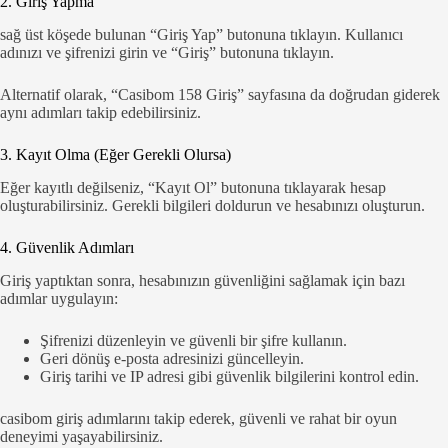
2. Giriş Yapma
sağ üst köşede bulunan “Giriş Yap” butonuna tıklayın. Kullanıcı
adınızı ve şifrenizi girin ve “Giriş” butonuna tıklayın.
Alternatif olarak, “Casibom 158 Giriş” sayfasına da doğrudan giderek
aynı adımları takip edebilirsiniz.
3. Kayıt Olma (Eğer Gerekli Olursa)
Eğer kayıtlı değilseniz, “Kayıt Ol” butonuna tıklayarak hesap
oluşturabilirsiniz. Gerekli bilgileri doldurun ve hesabınızı oluşturun.
4. Güvenlik Adımları
Giriş yaptıktan sonra, hesabınızın güvenliğini sağlamak için bazı
adımlar uygulayın:
Şifrenizi düzenleyin ve güvenli bir şifre kullanın.
Geri dönüş e-posta adresinizi güncelleyin.
Giriş tarihi ve IP adresi gibi güvenlik bilgilerini kontrol edin.
casibom giriş adımlarını takip ederek, güvenli ve rahat bir oyun
deneyimi yaşayabilirsiniz.