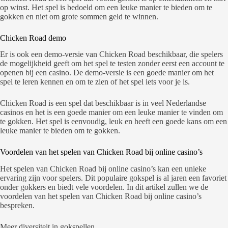
op winst. Het spel is bedoeld om een leuke manier te bieden om te
gokken en niet om grote sommen geld te winnen.
Chicken Road demo
Er is ook een demo-versie van Chicken Road beschikbaar, die spelers
de mogelijkheid geeft om het spel te testen zonder eerst een account te
openen bij een casino. De demo-versie is een goede manier om het
spel te leren kennen en om te zien of het spel iets voor je is.
Chicken Road is een spel dat beschikbaar is in veel Nederlandse
casinos en het is een goede manier om een leuke manier te vinden om
te gokken. Het spel is eenvoudig, leuk en heeft een goede kans om een
leuke manier te bieden om te gokken.
Voordelen van het spelen van Chicken Road bij online casino’s
Het spelen van Chicken Road bij online casino’s kan een unieke
ervaring zijn voor spelers. Dit populaire gokspel is al jaren een favoriet
onder gokkers en biedt vele voordelen. In dit artikel zullen we de
voordelen van het spelen van Chicken Road bij online casino’s
bespreken.
Meer diversiteit in gokspellen