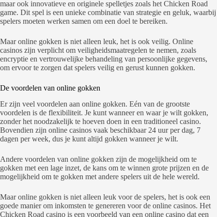
maar ook innovatieve en originele spelletjes zoals het Chicken Road
game. Dit spel is een unieke combinatie van strategie en geluk, waarbij
spelers moeten werken samen om een doel te bereiken.
Maar online gokken is niet alleen leuk, het is ook veilig. Online
casinos zijn verplicht om veiligheidsmaatregelen te nemen, zoals
encryptie en vertrouwelijke behandeling van persoonlijke gegevens,
om ervoor te zorgen dat spelers veilig en gerust kunnen gokken.
De voordelen van online gokken
Er zijn veel voordelen aan online gokken. Eén van de grootste
voordelen is de flexibiliteit. Je kunt wanneer en waar je wilt gokken,
zonder het noodzakelijk te hoeven doen in een traditioneel casino.
Bovendien zijn online casinos vaak beschikbaar 24 uur per dag, 7
dagen per week, dus je kunt altijd gokken wanneer je wilt.
Andere voordelen van online gokken zijn de mogelijkheid om te
gokken met een lage inzet, de kans om te winnen grote prijzen en de
mogelijkheid om te gokken met andere spelers uit de hele wereld.
Maar online gokken is niet alleen leuk voor de spelers, het is ook een
goede manier om inkomsten te genereren voor de online casinos. Het
Chicken Road casino is een voorbeeld van een online casino dat een