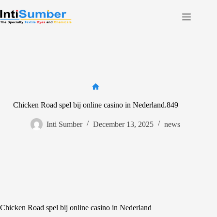
Skip
to
content
Home
About Us
Product
Facilities
Home
Contact
Chicken Road spel bij online casino in Nederland.849
Inti Sumber
December 13, 2025
news
Contact us
Chicken Road spel bij online casino in Nederland